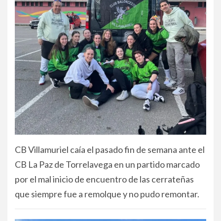
CB Villamuriel caía el pasado fin de semana ante el
CB La Paz de Torrelavega en un partido marcado
por el mal inicio de encuentro de las cerrateñas
que siempre fue a remolque y no pudo remontar.