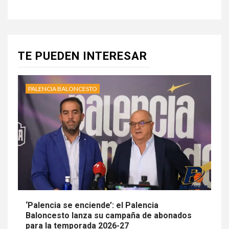
TE PUEDEN INTERESAR
PALENCIA BALONCESTO
‘Palencia se enciende’: el Palencia
Baloncesto lanza su campaña de abonados
para la temporada 2026-27