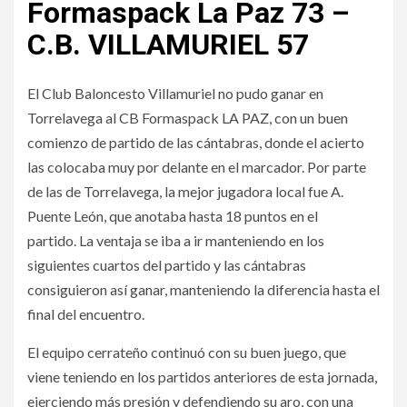
Formaspack La Paz 73 –
C.B. VILLAMURIEL 57
El Club Baloncesto Villamuriel no pudo ganar en
Torrelavega al CB Formaspack LA PAZ, con un buen
comienzo de partido de las cántabras, donde el acierto
las colocaba muy por delante en el marcador. Por parte
de las de Torrelavega, la mejor jugadora local fue A.
Puente León, que anotaba hasta 18 puntos en el
partido. La ventaja se iba a ir manteniendo en los
siguientes cuartos del partido y las cántabras
consiguieron así ganar, manteniendo la diferencia hasta el
final del encuentro.
El equipo cerrateño continuó con su buen juego, que
viene teniendo en los partidos anteriores de esta jornada,
ejerciendo más presión y defendiendo su aro, con una