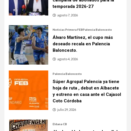
temporada 2026-27
agosto 7, 2026
Noticias Primera FEB
Palencia Baloncesto
Álvaro Martínez, el cupo más
deseado recala en Palencia
Baloncesto.
agosto 4, 2026
Palencia Baloncesto
Súper Agropal Palencia ya tiene
hoja de ruta , debut en Albacete
y estreno en casa ante el Cajasol
Coto Córdoba
julio 29, 2026
Eldana CB