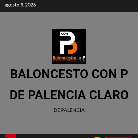
agosto 9, 2026
BALONCESTO CON P
DE PALENCIA CLARO
DE PALENCIA