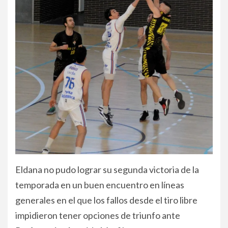
Eldana no pudo lograr su segunda victoria de la
temporada en un buen encuentro en líneas
generales en el que los fallos desde el tiro libre
impidieron tener opciones de triunfo ante