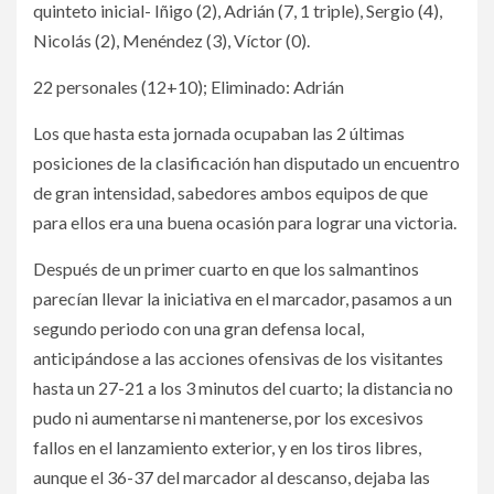
quinteto inicial- Iñigo (2), Adrián (7, 1 triple), Sergio (4),
Nicolás (2), Menéndez (3), Víctor (0).
22 personales (12+10); Eliminado: Adrián
Los que hasta esta jornada ocupaban las 2 últimas
posiciones de la clasificación han disputado un encuentro
de gran intensidad, sabedores ambos equipos de que
para ellos era una buena ocasión para lograr una victoria.
Después de un primer cuarto en que los salmantinos
parecían llevar la iniciativa en el marcador, pasamos a un
segundo periodo con una gran defensa local,
anticipándose a las acciones ofensivas de los visitantes
hasta un 27-21 a los 3 minutos del cuarto; la distancia no
pudo ni aumentarse ni mantenerse, por los excesivos
fallos en el lanzamiento exterior, y en los tiros libres,
aunque el 36-37 del marcador al descanso, dejaba las