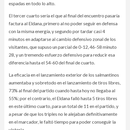
espadas en todo lo alto.
El tercer cuarto sería el que al final del encuentro pasaría
factura al Eldana, primero al no poder seguir en defensa
con la misma energía, y segundo por tardar casi 4
minutos en adaptarse al cambio defensivo zonal de los
visitantes, que supuso un parcial de 0-12, 46-58 minuto
28, y un tremendo esfuerzo defensivo para reducir esa
diferencia hasta el 54-60 del final de cuarto.
La eficacia en el lanzamiento exterior de los salmantinos
aumentaba y sobretodo en el lanzamiento de tiros libres,
73% al final del partido cuando hasta hoy no llegaba al
55%; por el contrario, el Eldana falló hasta 5 tiros libres
en este último cuarto, para un total de 11 en el partido, y
a pesar de que los triples no le alejaban definitivamente
en el marcador, le faltó tiempo para poder conseguir la
victoria.