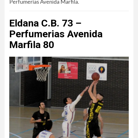
Perfumerías Avenida Marfila.
Eldana C.B. 73 –
Perfumerias Avenida
Marfila 80