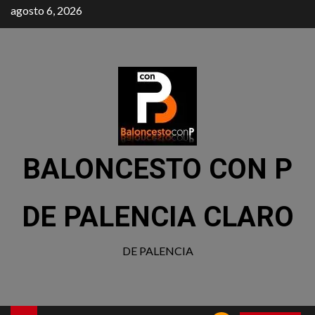
agosto 6, 2026
BALONCESTO CON P
DE PALENCIA CLARO
DE PALENCIA