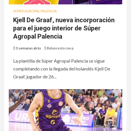
SÚPER AGROPAL PALENCIA
Kjell De Graaf, nueva incorporación
para el juego interior de Súper
Agropal Palencia
3 semanas atrás
Baloncesto con p
La plantilla de Súper Agropal Palencia se sigue
completando con la llegada del holandés Kjell De
Graaf, jugador de 26...