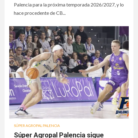
Palencia para la próxima temporada 2026/2027, y lo
hace procedente de CB...
SÚPER AGROPAL PALENCIA
Súper Agropal Palencia sigue