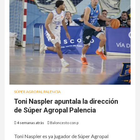
SÚPER AGROPAL PALENCIA
Toni Naspler apuntala la dirección
de Súper Agropal Palencia
4 semanas atrás
Baloncesto con p
Toni Naspler es ya jugador de Súper Agropal