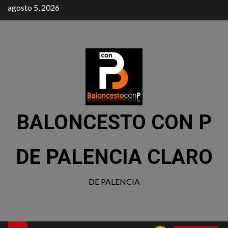
agosto 5, 2026
BALONCESTO CON P
DE PALENCIA CLARO
DE PALENCIA