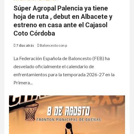
Súper Agropal Palencia ya tiene
hoja de ruta , debut en Albacete y
estreno en casa ante el Cajasol
Coto Córdoba
7 días atrás
Baloncesto con p
La Federación Española de Baloncesto (FEB) ha
desvelado oficialmente el calendario de
enfrentamientos para la temporada 2026-27 en la
Primera...