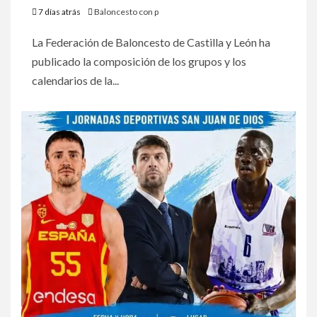
7 días atrás
Baloncesto con p
La Federación de Baloncesto de Castilla y León ha
publicado la composición de los grupos y los
calendarios de la...