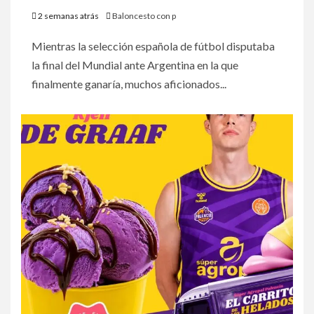
2 semanas atrás
Baloncesto con p
Mientras la selección española de fútbol disputaba
la final del Mundial ante Argentina en la que
finalmente ganaría, muchos aficionados...