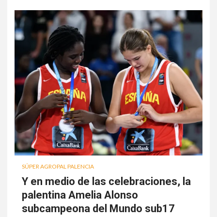
SÚPER AGROPAL PALENCIA
Y en medio de las celebraciones, la
palentina Amelia Alonso
subcampeona del Mundo sub17