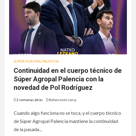
SÚPER AGROPAL PALENCIA
Continuidad en el cuerpo técnico de
Súper Agropal Palencia con la
novedad de Pol Rodríguez
2 semanas atrás
Baloncesto con p
Cuando algo funciona no se toca, y el cuerpo técnico
de Súper Agropal Palencia mantiene la continuidad
de la pasada...