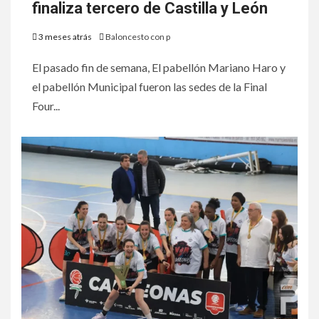
finaliza tercero de Castilla y León
3 meses atrás
Baloncesto con p
El pasado fin de semana, El pabellón Mariano Haro y
el pabellón Municipal fueron las sedes de la Final
Four...