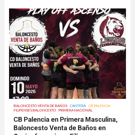
BALONCESTO VENTA DE BAÑOS
CANTERA
CB PALENCIA
FILIPENSES BALONCESTO
PRIMERA NACIONAL
CB Palencia en Primera Masculina,
Baloncesto Venta de Baños en