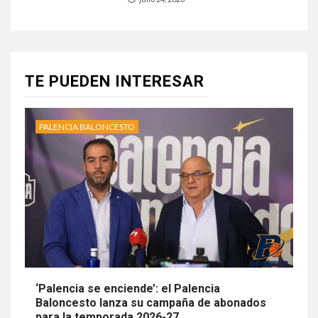
TE PUEDEN INTERESAR
PALENCIA BALONCESTO
‘Palencia se enciende’: el Palencia
Baloncesto lanza su campaña de abonados
para la temporada 2026-27