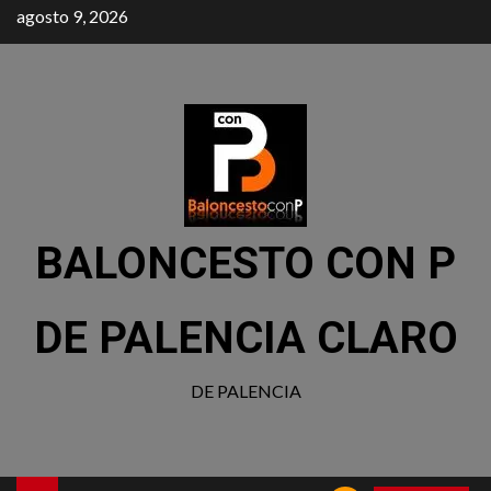
agosto 9, 2026
BALONCESTO CON P
DE PALENCIA CLARO
DE PALENCIA