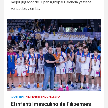
mejor jugador de Súper Agropal Palencia ya tiene
vencedor, y en la...
CANTERA
FILIPENSES BALONCESTO
El infantil masculino de Filipenses