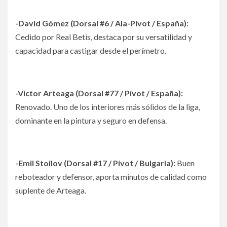
-David Gómez (Dorsal #6 / Ala-Pívot / España):
Cedido por Real Betis, destaca por su versatilidad y
capacidad para castigar desde el perímetro.
-Víctor Arteaga (Dorsal #77 / Pívot / España):
Renovado. Uno de los interiores más sólidos de la liga,
dominante en la pintura y seguro en defensa.
-Emil Stoilov (Dorsal #17 / Pívot / Bulgaria):
Buen
reboteador y defensor, aporta minutos de calidad como
suplente de Arteaga.