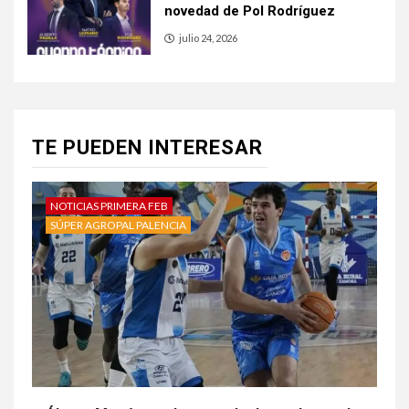
novedad de Pol Rodríguez
julio 24, 2026
TE PUEDEN INTERESAR
NOTICIAS PRIMERA FEB
SÚPER AGROPAL PALENCIA