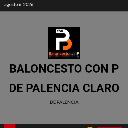
agosto 6, 2026
BALONCESTO CON P
DE PALENCIA CLARO
DE PALENCIA