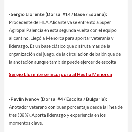
-Sergio Llorente (Dorsal #14 / Base / España):
Procedente de HLA Alicante ya se enfrentó a Super
Agropal Palencia en esta segunda vuelta con el equipo
alicantino. Llegó a Menorca para aportar veteranía y
liderazgo. Es un base clásico que disfruta mas de la
organización del juego, de la circulación de balón que de
la anotación aunque también puede ejercer de escolta
Sergio Llorente se incorpora al Hestia Menorca
-Pavlin Ivanov (Dorsal #4 / Escolta / Bulgaria):
Anotador veterano con buen porcentaje desde la línea de
tres (38%). Aporta liderazgo y experiencia en los
momentos clave.