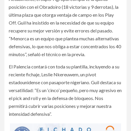
posición con el Obradoiro (18 victorias y 9 derrotas), la
última plaza que otorga ventaja de campo en los Play
Off. Guil ha insistido en la necesidad de que su equipo
recupere su mejor versión y evite errores del pasado.
“Menorca es un equipo que plantea muchas alternativas
defensivas, lo que nos obliga a estar concentrados los 40
minutos”, señaló el técnico en la previa.
El Palencia contará con toda su plantilla, incluyendo a su
reciente fichaje, Leslie Nkereuwem, un pívot
estadounidense con pasaporte nigeriano. Guil destaca su
versatilidad: “Es un ‘cinco’ pequeño, pero muy agresivo en
el pick and roll y en la defensa de bloqueos. Nos
permitirá cubrir varias posiciones y mejorar nuestra
intensidad defensiva”.