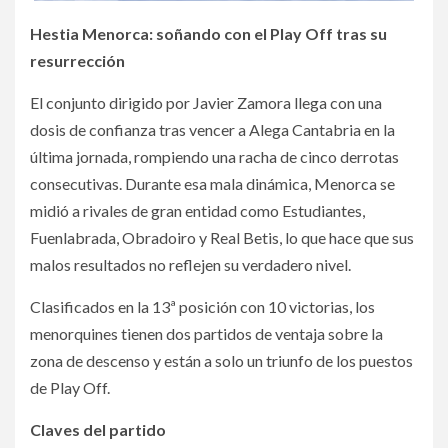
Hestia Menorca: soñando con el Play Off tras su
resurrección
El conjunto dirigido por Javier Zamora llega con una
dosis de confianza tras vencer a Alega Cantabria en la
última jornada, rompiendo una racha de cinco derrotas
consecutivas. Durante esa mala dinámica, Menorca se
midió a rivales de gran entidad como Estudiantes,
Fuenlabrada, Obradoiro y Real Betis, lo que hace que sus
malos resultados no reflejen su verdadero nivel.
Clasificados en la 13ª posición con 10 victorias, los
menorquines tienen dos partidos de ventaja sobre la
zona de descenso y están a solo un triunfo de los puestos
de Play Off.
Claves del partido