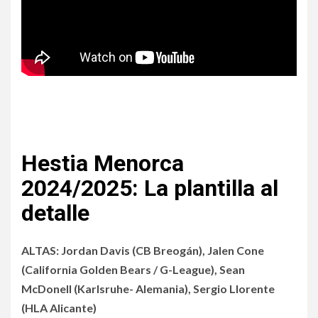
Hestia Menorca
2024/2025: La plantilla al
detalle
ALTAS: Jordan Davis (CB Breogán), Jalen Cone
(California Golden Bears / G-League), Sean
McDonell (Karlsruhe- Alemania), Sergio Llorente
(HLA Alicante)