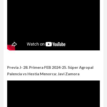
Previa J- 28. Primera FEB 2024-25. Súper Agropal
Palencia vs Hestia Menorca: Javi Zamora