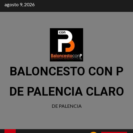
agosto 9, 2026
BALONCESTO CON P
DE PALENCIA CLARO
DE PALENCIA