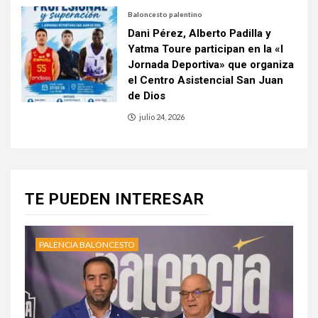
Baloncesto palentino
Dani Pérez, Alberto Padilla y
Yatma Toure participan en la «I
Jornada Deportiva» que organiza
el Centro Asistencial San Juan
de Dios
julio 24, 2026
TE PUEDEN INTERESAR
PALENCIA BALONCESTO