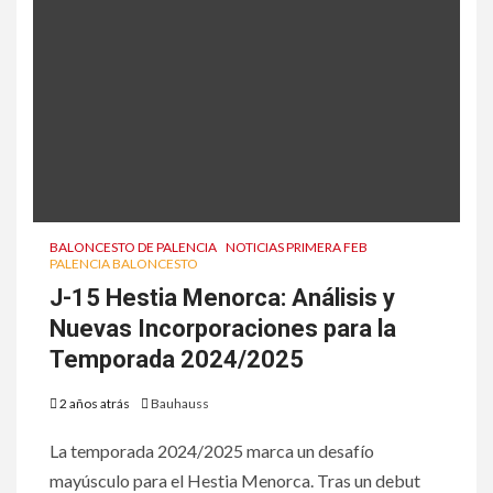
BALONCESTO DE PALENCIA
NOTICIAS PRIMERA FEB
PALENCIA BALONCESTO
J-15 Hestia Menorca: Análisis y
Nuevas Incorporaciones para la
Temporada 2024/2025
2 años atrás
Bauhauss
La temporada 2024/2025 marca un desafío
mayúsculo para el Hestia Menorca. Tras un debut