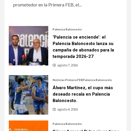
prometedor en la Primera FEB, el...
Palencia Baloncesto
‘Palencia se enciende’: el
Palencia Baloncesto lanza su
campaña de abonados para la
temporada 2026-27
agosto 7, 2026
Noticias Primera FEB
Palencia Baloncesto
Álvaro Martínez, el cupo más
deseado recala en Palencia
Baloncesto.
agosto 4, 2026
Palencia Baloncesto