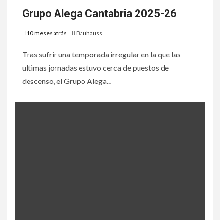
Grupo Alega Cantabria 2025-26
10 meses atrás
Bauhauss
Tras sufrir una temporada irregular en la que las
ultimas jornadas estuvo cerca de puestos de
descenso, el Grupo Alega...