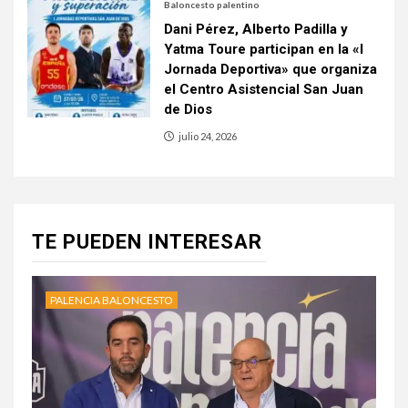
Baloncesto palentino
Dani Pérez, Alberto Padilla y
Yatma Toure participan en la «I
Jornada Deportiva» que organiza
el Centro Asistencial San Juan
de Dios
julio 24, 2026
TE PUEDEN INTERESAR
PALENCIA BALONCESTO