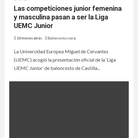
Las competiciones junior femenina
y masculina pasan a ser la Liga
UEMC Junior
10 meses atrás
Baloncesto con p
La Universidad Europea Miguel de Cervantes
(UEMC) acogió la presentación oficial de la ‘Liga
UEMC Junior’ de baloncesto de Castilla...