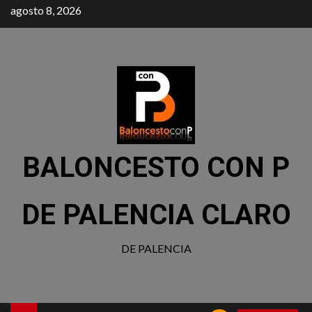
agosto 8, 2026
BALONCESTO CON P
DE PALENCIA CLARO
DE PALENCIA