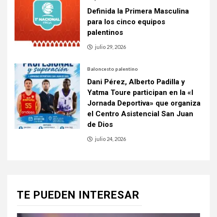
Definida la Primera Masculina
para los cinco equipos
palentinos
julio 29, 2026
Baloncesto palentino
Dani Pérez, Alberto Padilla y
Yatma Toure participan en la «I
Jornada Deportiva» que organiza
el Centro Asistencial San Juan
de Dios
julio 24, 2026
TE PUEDEN INTERESAR