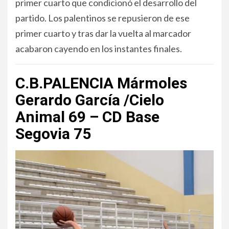
primer cuarto que condicionó el desarrollo del
partido. Los palentinos se repusieron de ese
primer cuarto y tras dar la vuelta al marcador
acabaron cayendo en los instantes finales.
C.B.PALENCIA Mármoles
Gerardo García /Cielo
Animal 69 – CD Base
Segovia 75