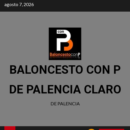
agosto 7, 2026
BALONCESTO CON P
DE PALENCIA CLARO
DE PALENCIA