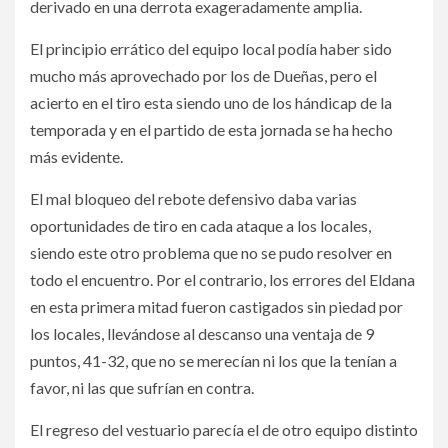
derivado en una derrota exageradamente amplia.
El principio errático del equipo local podía haber sido
mucho más aprovechado por los de Dueñas, pero el
acierto en el tiro esta siendo uno de los hándicap de la
temporada y en el partido de esta jornada se ha hecho
más evidente.
El mal bloqueo del rebote defensivo daba varias
oportunidades de tiro en cada ataque a los locales,
siendo este otro problema que no se pudo resolver en
todo el encuentro. Por el contrario, los errores del Eldana
en esta primera mitad fueron castigados sin piedad por
los locales, llevándose al descanso una ventaja de 9
puntos, 41-32, que no se merecían ni los que la tenían a
favor, ni las que sufrían en contra.
El regreso del vestuario parecía el de otro equipo distinto