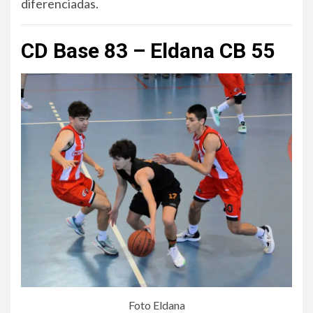
diferenciadas.
CD Base 83 – Eldana CB 55
Foto Eldana