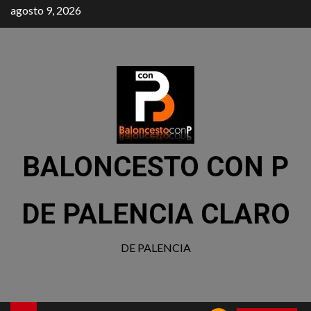
agosto 9, 2026
BALONCESTO CON P
DE PALENCIA CLARO
DE PALENCIA