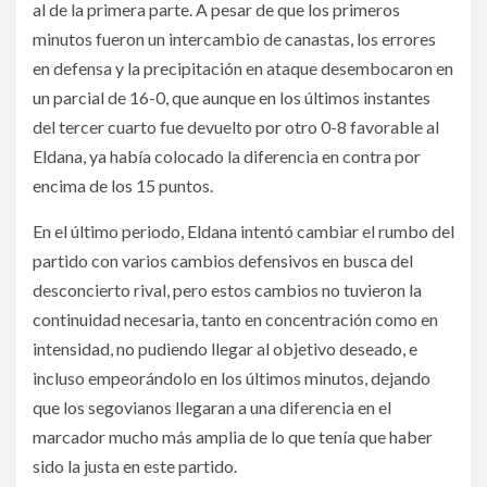
al de la primera parte. A pesar de que los primeros
minutos fueron un intercambio de canastas, los errores
en defensa y la precipitación en ataque desembocaron en
un parcial de 16-0, que aunque en los últimos instantes
del tercer cuarto fue devuelto por otro 0-8 favorable al
Eldana, ya había colocado la diferencia en contra por
encima de los 15 puntos.
En el último periodo, Eldana intentó cambiar el rumbo del
partido con varios cambios defensivos en busca del
desconcierto rival, pero estos cambios no tuvieron la
continuidad necesaria, tanto en concentración como en
intensidad, no pudiendo llegar al objetivo deseado, e
incluso empeorándolo en los últimos minutos, dejando
que los segovianos llegaran a una diferencia en el
marcador mucho más amplia de lo que tenía que haber
sido la justa en este partido.