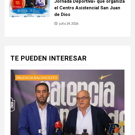
Jornada Deportiva» que organiza
el Centro Asistencial San Juan
de Dios
julio 24, 2026
TE PUEDEN INTERESAR
PALENCIA BALONCESTO