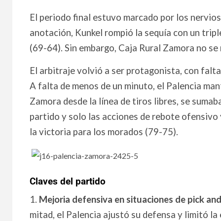
El periodo final estuvo marcado por los nervios
anotación, Kunkel rompió la sequía con un trip
(69-64). Sin embargo, Caja Rural Zamora no se 
El arbitraje volvió a ser protagonista, con fa
A falta de menos de un minuto, el Palencia man
Zamora desde la línea de tiros libres, se sumab
partido y solo las acciones de rebote ofensivo
la victoria para los morados (79-75).
Claves del partido
1.
Mejoria defensiva en situaciones de pick and 
mitad, el Palencia ajustó su defensa y limitó la