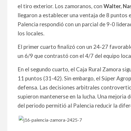
el tiro exterior. Los zamoranos, con
Walter, Na
llegaron a establecer una ventaja de 8 puntos 
Palencia respondió con un parcial de 9-0 lidera
los locales.
El primer cuarto finalizó con un 24-27 favorabl
un 6/9 que contrastó con el 4/7 del equipo loca
En el segundo cuarto, el Caja Rural Zamora sig
11 puntos (31-42). Sin embargo, el Súper Agrop
defensa. Las decisiones arbitrales controvertid
supieron mantenerse en la lucha. Una mejoria d
del periodo permitió al Palencia reducir la dife