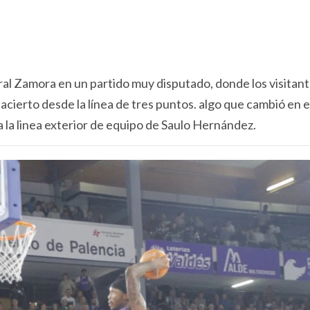
ral Zamora en un partido muy disputado, donde los visitan
 acierto desde la línea de tres puntos. algo que cambió en e
la linea exterior de equipo de Saulo Hernández.