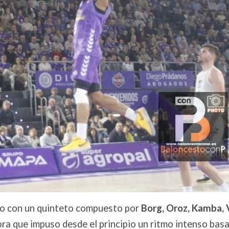
ro con un quinteto compuesto por
Borg, Oroz, Kamba, 
ra que impuso desde el principio un ritmo intenso bas