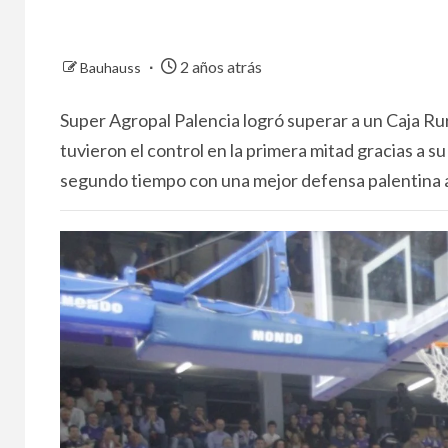
2 años atrás
Bauhauss
Super Agropal Palencia logró superar a un Caja Ru
tuvieron el control en la primera mitad gracias a su
segundo tiempo con una mejor defensa palentina a 