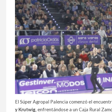
El Súper Agropal Palencia comenzó el encuent
y Krutwig
, enfrentándose a un Caja Rural Zamo