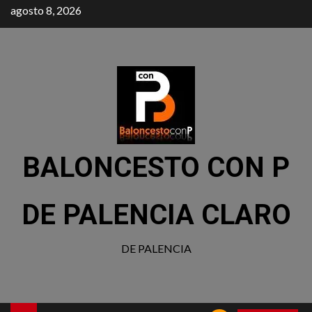
agosto 8, 2026
BALONCESTO CON P
DE PALENCIA CLARO
DE PALENCIA