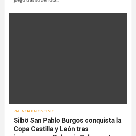
PALENCIA BALONCESTO
Silbö San Pablo Burgos conquista la
Copa Castilla y León tras