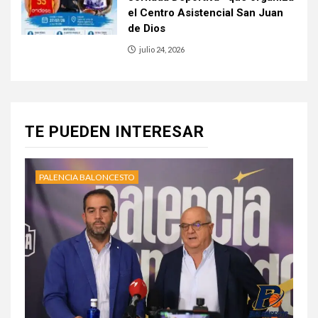
el Centro Asistencial San Juan
de Dios
julio 24, 2026
TE PUEDEN INTERESAR
PALENCIA BALONCESTO