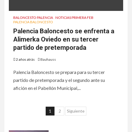
BALONCESTO PALENCIA
NOTICIAS PRIMERA FEB
PALENCIA BALONCESTO
Palencia Baloncesto se enfrenta a
Alimerka Oviedo en su tercer
partido de pretemporada
2 años atrás
Bauhauss
Palencia Baloncesto se prepara para su tercer
partido de pretemporada y el segundo ante su
afición en el Pabellón Municipal,...
1
2
Siguiente