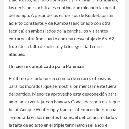
las decisiones arbitrales continuaron minando la moral
del equipo. A pesar de los esfuerzos de Kunkel, con un
acierto constante, y de Kamba (sancionado con otra
tecnica) en ambos lados de la cancha, los visitantes
entraron al último cuarto con una desventaja de 66-62,
fruto de la falta de acierto y la inseguridad en sus
ataques.
U
n cierre complicado para Palencia
El último periodo fue un cúmulo de errores ofensivos
para los morados, que se mostraron mentalmente fuera
del partido. Menorca aprovechó esta desconexión para
ampliar su ventaja, con Ivanov y Cone liderando el ataque
local. Aunque Wintering y Kunkel intentaron liderar una
remontada en los minutos finales, el déficit acumulado y
la falta de acierto en el triple terminaron sellando el