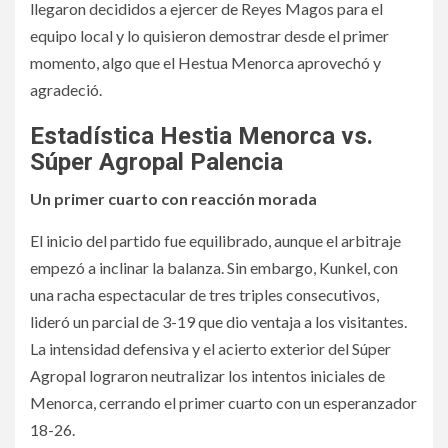
llegaron decididos a ejercer de Reyes Magos para el
equipo local y lo quisieron demostrar desde el primer
momento, algo que el Hestua Menorca aprovechó y
agradeció.
Estadística Hestia Menorca vs.
Súper Agropal Palencia
Un primer cuarto con reacción morada
El inicio del partido fue equilibrado, aunque el arbitraje
empezó a inclinar la balanza. Sin embargo, Kunkel, con
una racha espectacular de tres triples consecutivos,
lideró un parcial de 3-19 que dio ventaja a los visitantes.
La intensidad defensiva y el acierto exterior del Súper
Agropal lograron neutralizar los intentos iniciales de
Menorca, cerrando el primer cuarto con un esperanzador
18-26.