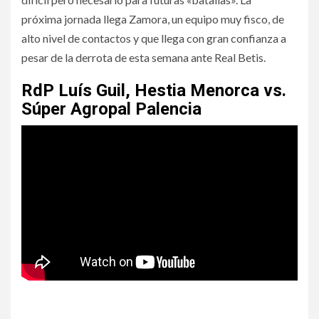
próxima jornada llega Zamora, un equipo muy fisco, de
alto nivel de contactos y que llega con gran confianza a
pesar de la derrota de esta semana ante Real Betis.
RdP Luís Guil, Hestia Menorca vs.
Súper Agropal Palencia