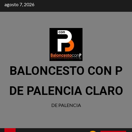
agosto 7, 2026
BALONCESTO CON P
DE PALENCIA CLARO
DE PALENCIA