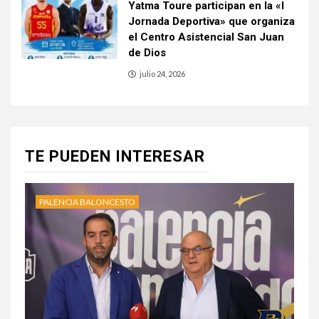
Yatma Toure participan en la «I
Jornada Deportiva» que organiza
el Centro Asistencial San Juan
de Dios
julio 24, 2026
TE PUEDEN INTERESAR
PALENCIA BALONCESTO