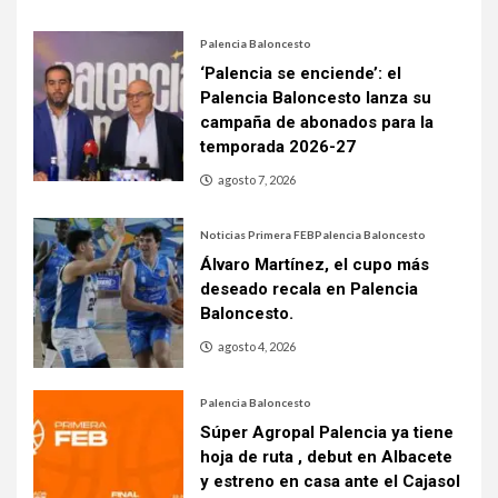
Palencia Baloncesto
‘Palencia se enciende’: el
Palencia Baloncesto lanza su
campaña de abonados para la
temporada 2026-27
agosto 7, 2026
Noticias Primera FEB
Palencia Baloncesto
Álvaro Martínez, el cupo más
deseado recala en Palencia
Baloncesto.
agosto 4, 2026
Palencia Baloncesto
Súper Agropal Palencia ya tiene
hoja de ruta , debut en Albacete
y estreno en casa ante el Cajasol