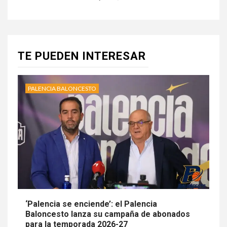
TE PUEDEN INTERESAR
PALENCIA BALONCESTO
‘Palencia se enciende’: el Palencia
Baloncesto lanza su campaña de abonados
para la temporada 2026-27