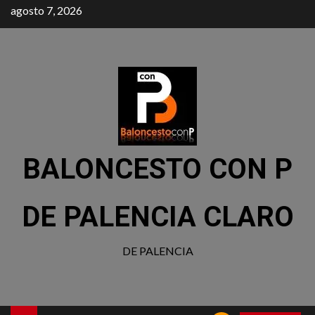
agosto 7, 2026
BALONCESTO CON P
DE PALENCIA CLARO
DE PALENCIA