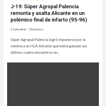
J-19: Súper Agropal Palencia
remonta y asalta Alicante en un
polémico final de infarto (95-96)
1 año atrás
Bauhauss
Súper Agropal Palencia logró imponerse por la
mínima a un HLA Alicante que había ganado sus
últimos cuatro encuentros en...