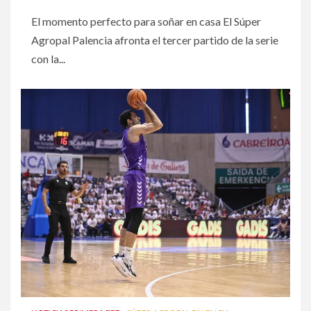
El momento perfecto para soñar en casa El Súper
Agropal Palencia afronta el tercer partido de la serie
con la...