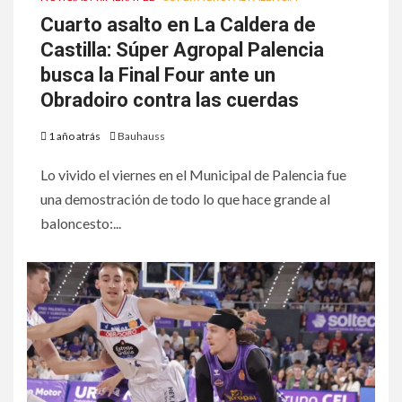
Cuarto asalto en La Caldera de
Castilla: Súper Agropal Palencia
busca la Final Four ante un
Obradoiro contra las cuerdas
1 año atrás
Bauhauss
Lo vivido el viernes en el Municipal de Palencia fue
una demostración de todo lo que hace grande al
baloncesto:...