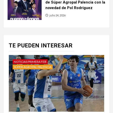
de Súper Agropal Palencia con la
novedad de Pol Rodríguez
julio 24, 2026
TE PUEDEN INTERESAR
NOTICIAS PRIMERA FEB
SÚPER AGROPAL PALENCIA