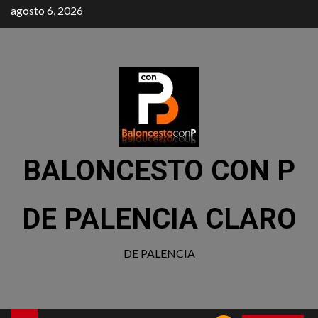
agosto 6, 2026
BALONCESTO CON P
DE PALENCIA CLARO
DE PALENCIA