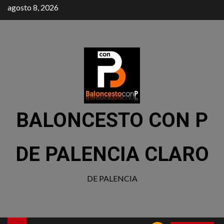
agosto 8, 2026
BALONCESTO CON P
DE PALENCIA CLARO
DE PALENCIA