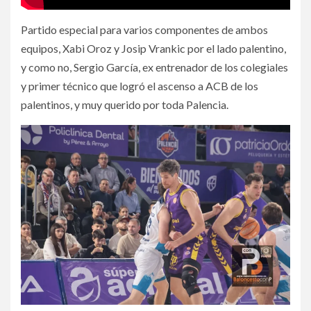
Partido especial para varios componentes de ambos
equipos, Xabi Oroz y Josip Vrankic por el lado palentino,
y como no, Sergio García, ex entrenador de los colegiales
y primer técnico que logró el ascenso a ACB de los
palentinos, y muy querido por toda Palencia.