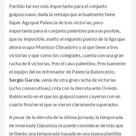
Partido tal vez más importante para el conjunto
guipuzcoano, dada la ventaja que actualmente tiene
Súper Agropal Palencia de tres victorias, pero
importante para el conjunto palentino para un posible,
que no imposible, asalto al segundo puesto de la liga que
ahora ocupa Mombus Obradoiro y al que tiene a tres
victorias y que como los colegiales, cuenta con una gran
racha de 8 victorias, 9 en el caso palentino. Precisamente
el equipo del ex entrenador de Palencia Baloncesto,
Sergio García
, venía de otra gran racha de victorias
(ocho consecutivas), rota con la derrota ante Oviedo
Baloncesto en el que los guipuzcoanos cayeron con un
cuarto final en el que se vieron claramente superados.
A pesar de la derrota de la última jornada, la temporada
de Inveready Gipuzkoa se puede considerar de más que
brillante, una temporada basada en una buena plantilla