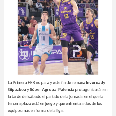
La Primera FEB no para y este fin de semana
Inveready
Gipuzkoa
y
Súper Agropal Palencia
protagonizarán en
la tarde del sábado el partido de la jornada, en el que la
tercera plaza está en juego y que enfrenta a dos de los
equipos más en forma de la liga.