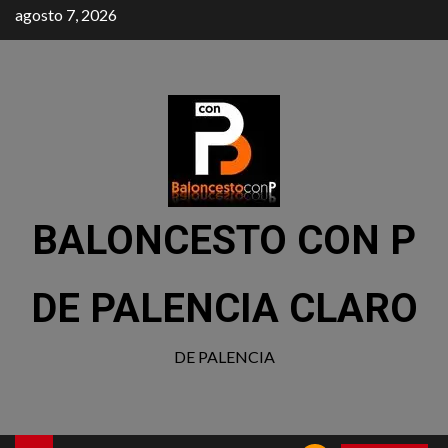
agosto 7, 2026
BALONCESTO CON P
DE PALENCIA CLARO
DE PALENCIA