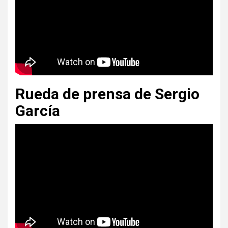
Rueda de prensa de Sergio
García