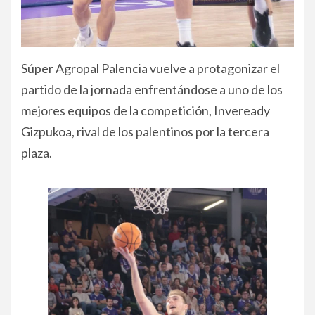
Súper Agropal Palencia vuelve a protagonizar el
partido de la jornada enfrentándose a uno de los
mejores equipos de la competición, Inveready
Gizpukoa, rival de los palentinos por la tercera
plaza.