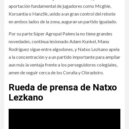
aportación fundamental de jugadores como Mcghie,
Korsantia o Hanzlik, unido a un gran control del rebote
en ambos lados de la zona, auguran un partido igualado.
Por su parte Súper Agropal Palencia no tiene grandes
novedades, continua lesionado Adam Kunkel, Manu
Rodríguez sigue entre algodones, y Natxo Lezkano apela
a la concentración y a un partido importante para ampliar
aun más la ventaja frente a los perseguidores colegiales,
amen de seguir cerca de los Coruña y Obradoiro.
Rueda de prensa de Natxo
Lezkano