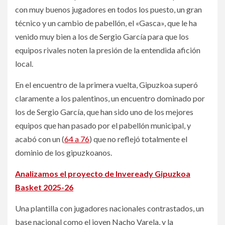
con muy buenos jugadores en todos los puesto, un gran
técnico y un cambio de pabellón, el «Gasca», que le ha
venido muy bien a los de Sergio García para que los
equipos rivales noten la presión de la entendida afición
local.
En el encuentro de la primera vuelta, Gipuzkoa superó
claramente a los palentinos, un encuentro dominado por
los de Sergio García, que han sido uno de los mejores
equipos que han pasado por el pabellón municipal, y
acabó con un (
64 a 76
) que no reflejó totalmente el
dominio de los gipuzkoanos.
Analizamos el proyecto de
Inveready Gipuzkoa
Basket 2025-26
Una plantilla con jugadores nacionales contrastados, un
base nacional como el joven Nacho Varela, y la