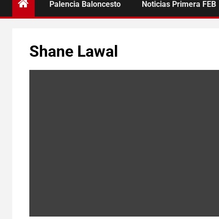
Palencia Baloncesto
Noticias Primera FEB
Shane Lawal