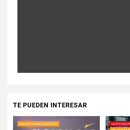
TE PUEDEN INTERESAR
PALENCIA BALONCESTO
NOTICIAS P
PALENCIA 