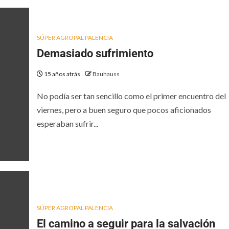
SÚPER AGROPAL PALENCIA
Demasiado sufrimiento
15 años atrás
Bauhauss
No podía ser tan sencillo como el primer encuentro del
viernes, pero a buen seguro que pocos aficionados
esperaban sufrir...
SÚPER AGROPAL PALENCIA
El camino a seguir para la salvación