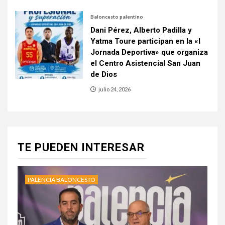
Baloncesto palentino
Dani Pérez, Alberto Padilla y
Yatma Toure participan en la «I
Jornada Deportiva» que organiza
el Centro Asistencial San Juan
de Dios
julio 24, 2026
TE PUEDEN INTERESAR
PALENCIA BALONCESTO