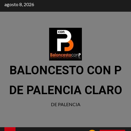
agosto 8, 2026
BALONCESTO CON P
DE PALENCIA CLARO
DE PALENCIA