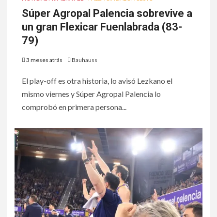
Súper Agropal Palencia sobrevive a
un gran Flexicar Fuenlabrada (83-
79)
3 meses atrás
Bauhauss
El play-off es otra historia, lo avisó Lezkano el
mismo viernes y Súper Agropal Palencia lo
comprobó en primera persona...