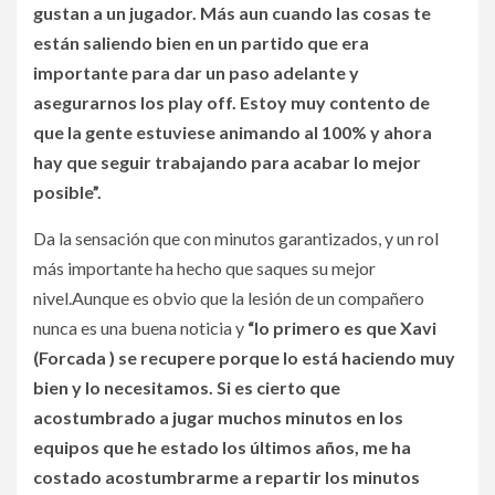
gustan a un jugador. Más aun cuando las cosas te
están saliendo bien en un partido que era
importante para dar un paso adelante y
asegurarnos los play off. Estoy muy contento de
que la gente estuviese animando al 100% y ahora
hay que seguir trabajando para acabar lo mejor
posible”.
Da la sensación que con minutos garantizados, y un rol
más importante ha hecho que saques su mejor
nivel.Aunque es obvio que la lesión de un compañero
nunca es una buena noticia y
“lo primero es que Xavi
(Forcada ) se recupere porque lo está haciendo muy
bien y lo necesitamos. Si es cierto que
acostumbrado a jugar muchos minutos en los
equipos que he estado los últimos años, me ha
costado acostumbrarme a repartir los minutos