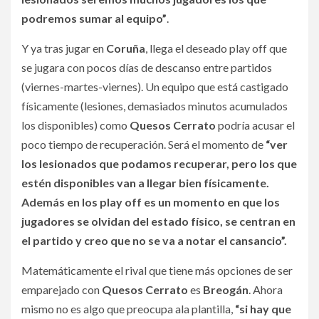
podremos sumar al equipo”
.
Y ya tras jugar en
Coruña
, llega el deseado play off que
se jugara con pocos días de descanso entre partidos
(viernes-martes-viernes). Un equipo que está castigado
físicamente (lesiones, demasiados minutos acumulados
los disponibles) como
Quesos Cerrato
podría acusar el
poco tiempo de recuperación. Será el momento de
“ver
los lesionados que podamos recuperar, pero los que
estén disponibles van a llegar bien físicamente.
Además en los play off es un momento en que los
jugadores se olvidan del estado físico, se centran en
el partido y creo que no se va a notar el cansancio”.
Matemáticamente el rival que tiene más opciones de ser
emparejado con
Quesos Cerrato
es
Breogán
. Ahora
mismo no es algo que preocupa ala plantilla,
“si hay que