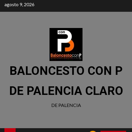
agosto 9, 2026
BALONCESTO CON P
DE PALENCIA CLARO
DE PALENCIA