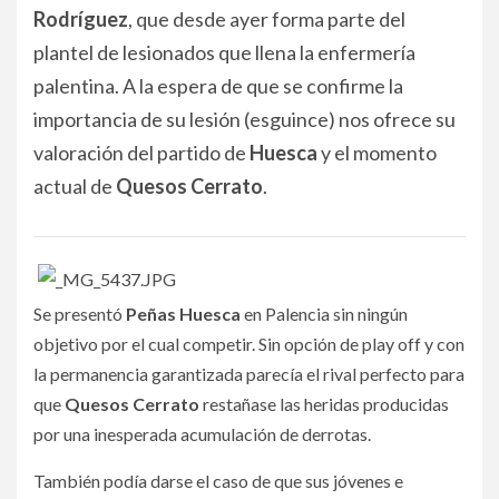
Rodríguez
, que desde ayer forma parte del
plantel de lesionados que llena la enfermería
palentina. A la espera de que se confirme la
importancia de su lesión (esguince) nos ofrece su
valoración del partido de
Huesca
y el momento
actual de
Quesos Cerrato
.
Se presentó
Peñas Huesca
en Palencia sin ningún
objetivo por el cual competir. Sin opción de play off y con
la permanencia garantizada parecía el rival perfecto para
que
Quesos Cerrato
restañase las heridas producidas
por una inesperada acumulación de derrotas.
También podía darse el caso de que sus jóvenes e