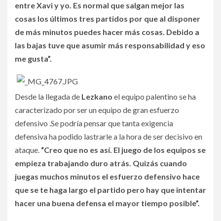
entre Xavi y yo. Es normal que salgan mejor las
cosas los últimos tres partidos por que al disponer
de más minutos puedes hacer más cosas. Debido a
las bajas tuve que asumir más responsabilidad y eso
me gusta”.
Desde la llegada de
Lezkano
el equipo palentino se ha
caracterizado por ser un equipo de gran esfuerzo
defensivo .Se podría pensar que tanta exigencia
defensiva ha podido lastrarle a la hora de ser decisivo en
ataque.
“Creo que no es así. El juego de los equipos se
empieza trabajando duro atrás. Quizás cuando
juegas muchos minutos el esfuerzo defensivo hace
que se te haga largo el partido pero hay que intentar
hacer una buena defensa el mayor tiempo posible”.