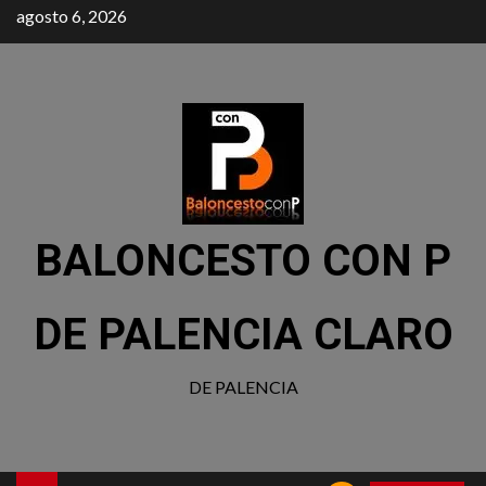
agosto 6, 2026
BALONCESTO CON P
DE PALENCIA CLARO
DE PALENCIA