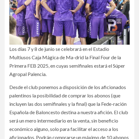
Los días 7 y 8 de junio se celebrará en el Estadio
Multiusos Caja Mágica de Ma-drid la Final Four de la
Primera FEB 2025, en cuyas semifinales estará el Súper
Agropal Palencia.
Desde el club ponemos a disposición de los aficionados
palentinos la posibilidad de comprar los abonos (que
incluyen las dos semifinales y la final) que la Fede-ración
Española de Baloncesto destina a nuestra afición. El club
será un mero intermediario en la venta, sin beneficio
económico alguno, solo para facilitar el acceso a los
aficionados. Podrán comprarse un máximo de 10 abonos