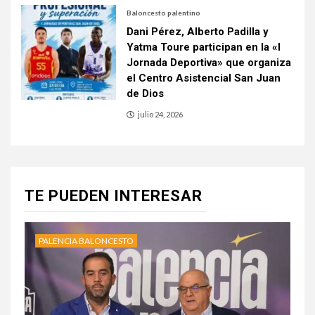
Baloncesto palentino
Dani Pérez, Alberto Padilla y
Yatma Toure participan en la «I
Jornada Deportiva» que organiza
el Centro Asistencial San Juan
de Dios
julio 24, 2026
TE PUEDEN INTERESAR
PALENCIA BALONCESTO