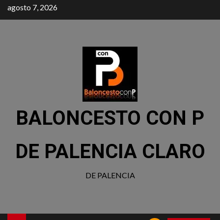
agosto 7, 2026
BALONCESTO CON P
DE PALENCIA CLARO
DE PALENCIA