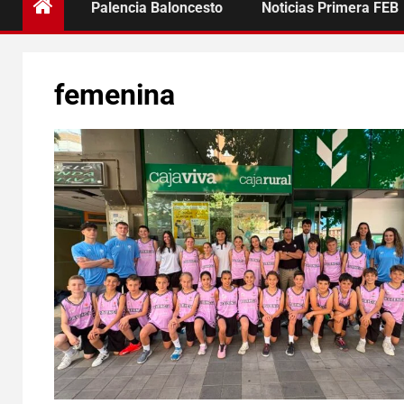
Palencia Baloncesto
Noticias Primera FEB
femenina