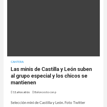
CANTERA
Las minis de Castilla y León suben
al grupo especial y los chicos se
mantienen
11 años atrás
Baloncesto con p
Selección mini de Castilla y León. Foto Twitter