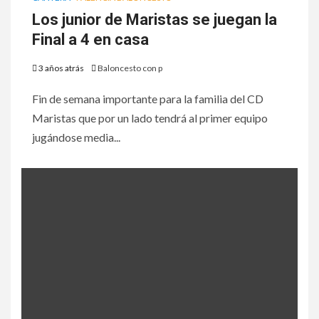
Los junior de Maristas se juegan la
Final a 4 en casa
3 años atrás
Baloncesto con p
Fin de semana importante para la familia del CD
Maristas que por un lado tendrá al primer equipo
jugándose media...