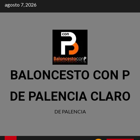
agosto 7, 2026
BALONCESTO CON P
DE PALENCIA CLARO
DE PALENCIA