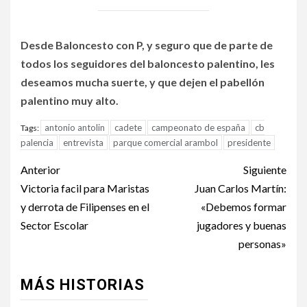
Desde Baloncesto con P, y seguro que de parte de
todos los seguidores del baloncesto palentino, les
deseamos mucha suerte, y que dejen el pabellón
palentino muy alto.
antonio antolin
cadete
campeonato de españa
cb
Tags:
palencia
entrevista
parque comercial arambol
presidente
Anterior
Siguiente
Victoria facil para Maristas
Juan Carlos Martín:
y derrota de Filipenses en el
«Debemos formar
Sector Escolar
jugadores y buenas
personas»
MÁS HISTORIAS