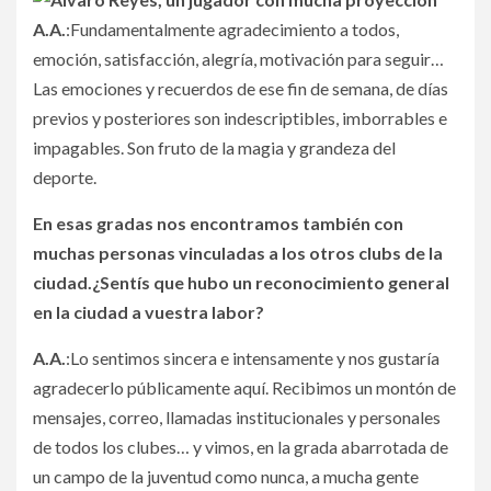
A.A.
:Fundamentalmente agradecimiento a todos,
emoción, satisfacción, alegría, motivación para seguir…
Las emociones y recuerdos de ese fin de semana, de días
previos y posteriores son indescriptibles, imborrables e
impagables. Son fruto de la magia y grandeza del
deporte.
En esas gradas nos encontramos también con
muchas personas vinculadas a los otros clubs de la
ciudad.¿Sentís que hubo un reconocimiento general
en la ciudad a vuestra labor?
A.A.
:Lo sentimos sincera e intensamente y nos gustaría
agradecerlo públicamente aquí. Recibimos un montón de
mensajes, correo, llamadas institucionales y personales
de todos los clubes… y vimos, en la grada abarrotada de
un campo de la juventud como nunca, a mucha gente