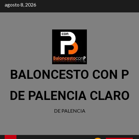
agosto 8, 2026
BALONCESTO CON P
DE PALENCIA CLARO
DE PALENCIA