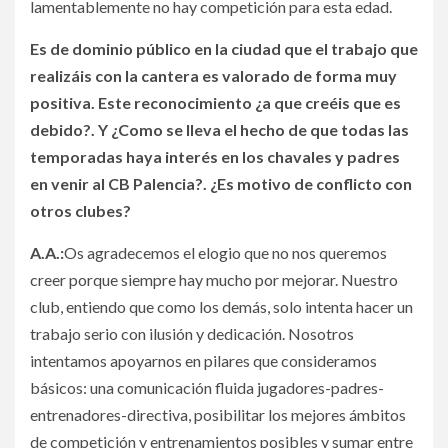
lamentablemente no hay competición para esta edad.
Es de dominio público en la ciudad que el trabajo que
realizáis con la cantera es valorado de forma muy
positiva. Este reconocimiento ¿a que creéis que es
debido?. Y ¿Como se lleva el hecho de que todas las
temporadas haya interés en los chavales y padres
en venir al CB Palencia?. ¿Es motivo de conflicto con
otros clubes?
A.A.:
Os agradecemos el elogio que no nos queremos
creer porque siempre hay mucho por mejorar. Nuestro
club, entiendo que como los demás, solo intenta hacer un
trabajo serio con ilusión y dedicación. Nosotros
intentamos apoyarnos en pilares que consideramos
básicos: una comunicación fluida jugadores-padres-
entrenadores-directiva, posibilitar los mejores ámbitos
de competición y entrenamientos posibles y sumar entre