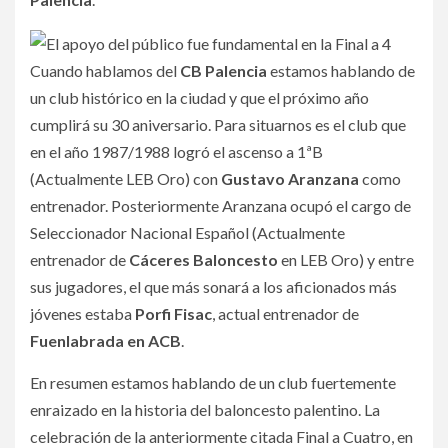
Cuando hablamos del
CB Palencia
estamos hablando de
un club histórico en la ciudad y que el próximo año
cumplirá su 30 aniversario. Para situarnos es el club que
en el año 1987/1988 logró el ascenso a 1ªB
(Actualmente LEB Oro) con
Gustavo Aranzana
como
entrenador. Posteriormente Aranzana ocupó el cargo de
Seleccionador Nacional Español (Actualmente
entrenador de
Cáceres Baloncesto
en LEB Oro) y entre
sus jugadores, el que más sonará a los aficionados más
jóvenes estaba
Porfi Fisac
, actual entrenador de
Fuenlabrada en ACB
.
En resumen estamos hablando de un club fuertemente
enraizado en la historia del baloncesto palentino. La
celebración de la anteriormente citada Final a Cuatro, en