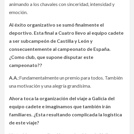
animando a los chavales con sinceridad, intensidad y
emoción.
Al éxito organizativo se sumó finalmente el
deportivo. Esta final a Cuatro llevo al equipo cadete
a ser subcampeón de Castilla y León y
consecuentemente al campeonato de España.
¿Como club, que supone disputar este
campeonato??
A.A.
:Fundamentalmente un premio para todos. También
una motivación y una alegría grandísima.
Ahora toca la organización del viaje a Galicia del
equipo cadete e imaginamos que también irán
familiares. ¿Esta resultando complicada la logística
de este viaje?