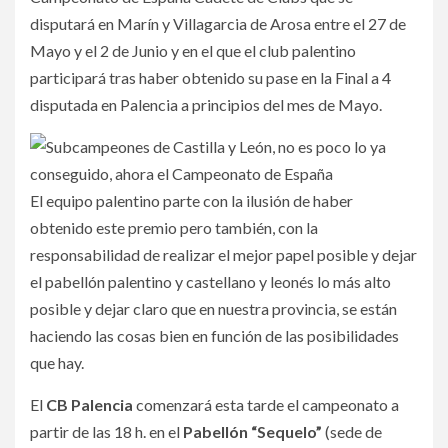
disputará en Marín y Villagarcia de Arosa entre el 27 de
Mayo y el 2 de Junio y en el que el club palentino
participará tras haber obtenido su pase en la Final a 4
disputada en Palencia a principios del mes de Mayo.
El equipo palentino parte con la ilusión de haber
obtenido este premio pero también, con la
responsabilidad de realizar el mejor papel posible y dejar
el pabellón palentino y castellano y leonés lo más alto
posible y dejar claro que en nuestra provincia, se están
haciendo las cosas bien en función de las posibilidades
que hay.
El
CB Palencia
comenzará esta tarde el campeonato a
partir de las 18 h. en el
Pabellón “Sequelo”
(sede de