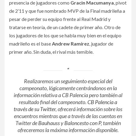
presencia de jugadores como
Gracin Macumanya
, pivot
de 2’11 y que fue nombrado MVP de la Final madrileña a
pesar de perder su equipo frente al Real Madrid y
tratarse en teoría, de un cadete de primer año. Otro de
los jugadores de los que se habla muy bien en el equipo
madrileño es el base
Andrew Ramírez
, jugador de
primer año. Sin duda, el rival más temible.
Realizaremos un seguimiento especial del
campeonato, lógicamente centrándonos en la
información relativa a CB Palencia pero también al
resultado final del campeonato.
CB Palencia a
través de su Twitter
, ofrecerá información sobre los
encuentros mientras que a través de las cuentas en
Twitter de
Bauhauss
y
Baloncesto con P
, también
ofreceremos la máxima información disponible.