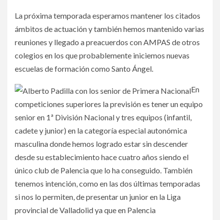
La próxima temporada esperamos mantener los citados
ámbitos de actuación y también hemos mantenido varias
reuniones y llegado a preacuerdos con AMPAS de otros
colegios en los que probablemente iniciemos nuevas
escuelas de formación como Santo Ángel.
En
competiciones superiores la previsión es tener un equipo
senior en 1ª División Nacional y tres equipos (infantil,
cadete y junior) en la categoría especial autonómica
masculina donde hemos logrado estar sin descender
desde su establecimiento hace cuatro años siendo el
único club de Palencia que lo ha conseguido. También
tenemos intención, como en las dos últimas temporadas
si nos lo permiten, de presentar un junior en la Liga
provincial de Valladolid ya que en Palencia