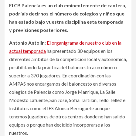
El CB Palencia es un club eminentemente de cantera,
podríais decirnos el número de colegios y niños que
han estado bajo vuestra disciplina esta temporada
y previsiones posteriores.
Antonio Antolín
:
El organigrama de nuestro club en la
actual temporada
ha presentado 30 equipos en los
diferentes ámbitos de la competición local y autonómica,
posibilitando la práctica del baloncesto a un número
superior a 370 jugadores. En coordinación con las
AMPAS nos encargamos del baloncesto en diversos
colegios de Palencia como Jorge Manrique, La Salle,
Modesto Lafuente, San José, Sofía Tartilán, Tello Téllez e
institutos como el IES Alonso Berruguete aunque
tenemos jugadores de otros centros donde no han salido
equipos o porque han decidido incorporarse a los
nuestros.