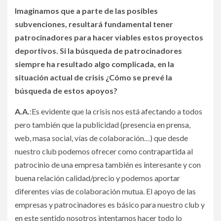
Imaginamos que a parte de las posibles
subvenciones, resultará fundamental tener
patrocinadores para hacer viables estos proyectos
deportivos. Si la búsqueda de patrocinadores
siempre ha resultado algo complicada, en la
situación actual de crisis ¿Cómo se prevé la
búsqueda de estos apoyos?
A.A.
:Es evidente que la crisis nos está afectando a todos
pero también que la publicidad (presencia en prensa,
web, masa social, vías de colaboración…) que desde
nuestro club podemos ofrecer como contrapartida al
patrocinio de una empresa también es interesante y con
buena relación calidad/precio y podemos aportar
diferentes vías de colaboración mutua. El apoyo de las
empresas y patrocinadores es básico para nuestro club y
en este sentido nosotros intentamos hacer todo lo