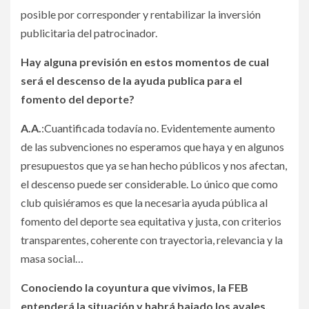
posible por corresponder y rentabilizar la inversión
publicitaria del patrocinador.
Hay alguna previsión en estos momentos de cual
será el descenso de la ayuda publica para el
fomento del deporte?
A.A.
:Cuantificada todavía no. Evidentemente aumento
de las subvenciones no esperamos que haya y en algunos
presupuestos que ya se han hecho públicos y nos afectan,
el descenso puede ser considerable. Lo único que como
club quisiéramos es que la necesaria ayuda pública al
fomento del deporte sea equitativa y justa, con criterios
transparentes, coherente con trayectoria, relevancia y la
masa social…
Conociendo la coyuntura que vivimos, la FEB
entenderá la situación y habrá bajado los avales,