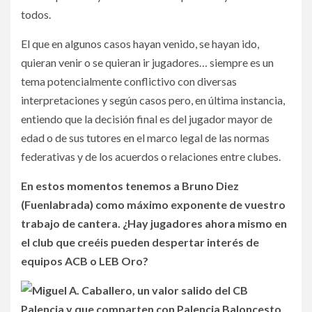
todos.
El que en algunos casos hayan venido, se hayan ido,
quieran venir o se quieran ir jugadores… siempre es un
tema potencialmente conflictivo con diversas
interpretaciones y según casos pero, en última instancia,
entiendo que la decisión final es del jugador mayor de
edad o de sus tutores en el marco legal de las normas
federativas y de los acuerdos o relaciones entre clubes.
En estos momentos tenemos a Bruno Diez
(Fuenlabrada) como máximo exponente de vuestro
trabajo de cantera. ¿Hay jugadores ahora mismo en
el club que creéis pueden despertar interés de
equipos ACB o LEB Oro?