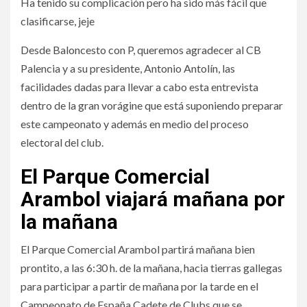
Ha tenido su complicación pero ha sido más fácil que
clasificarse, jeje
Desde Baloncesto con P, queremos agradecer al CB
Palencia y a su presidente, Antonio Antolín, las
facilidades dadas para llevar a cabo esta entrevista
dentro de la gran vorágine que está suponiendo preparar
este campeonato y además en medio del proceso
electoral del club.
El Parque Comercial
Arambol viajará mañana por
la mañana
El Parque Comercial Arambol partirá mañana bien
prontito, a las 6:30 h. de la mañana, hacia tierras gallegas
para participar a partir de mañana por la tarde en el
Campeonato de España Cadete de Clubs que se