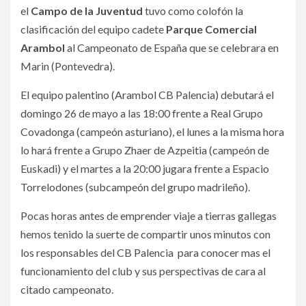
el
Campo de la Juventud
tuvo como colofón la
clasificación del equipo cadete
Parque Comercial
Arambol
al Campeonato de España que se celebrara en
Marin (Pontevedra).
El equipo palentino (Arambol CB Palencia) debutará el
domingo 26 de mayo a las 18:00 frente a Real Grupo
Covadonga (campeón asturiano), el lunes a la misma hora
lo hará frente a Grupo Zhaer de Azpeitia (campeón de
Euskadi) y el martes a la 20:00 jugara frente a Espacio
Torrelodones (subcampeón del grupo madrileño).
Pocas horas antes de emprender viaje a tierras gallegas
hemos tenido la suerte de compartir unos minutos con
los responsables del CB Palencia para conocer mas el
funcionamiento del club y sus perspectivas de cara al
citado campeonato.