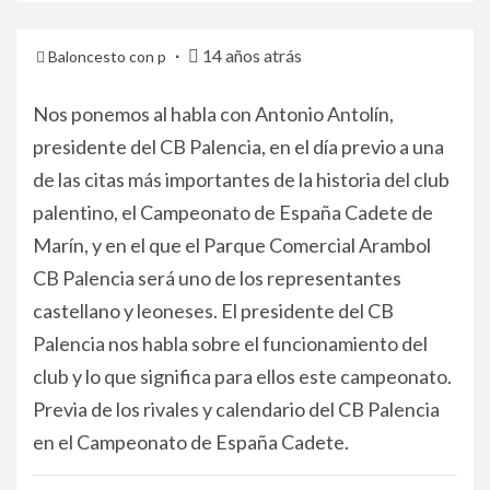
14 años atrás
Baloncesto con p
Nos ponemos al habla con Antonio Antolín,
presidente del CB Palencia, en el día previo a una
de las citas más importantes de la historia del club
palentino, el Campeonato de España Cadete de
Marín, y en el que el Parque Comercial Arambol
CB Palencia será uno de los representantes
castellano y leoneses. El presidente del CB
Palencia nos habla sobre el funcionamiento del
club y lo que significa para ellos este campeonato.
Previa de los rivales y calendario del CB Palencia
en el Campeonato de España Cadete.