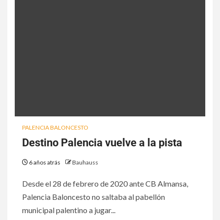
PALENCIA BALONCESTO
Destino Palencia vuelve a la pista
6 años atrás
Bauhauss
Desde el 28 de febrero de 2020 ante CB Almansa,
Palencia Baloncesto no saltaba al pabellón
municipal palentino a jugar...