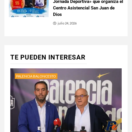
Jornada Deportiva» que organiza el
Centro Asistencial San Juan de
Dios
julio 24, 2026
TE PUEDEN INTERESAR
PALENCIA BALONCESTO