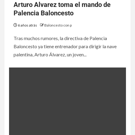
Arturo Alvarez toma el mando de
Palencia Baloncesto
6 años atrás
Baloncesto con p
Tras muchos rumores, la directiva de Palencia
Baloncesto ya tiene entrenador para dirigir la nave
palentina, Arturo Álvarez, un joven...