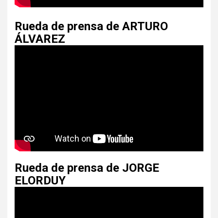
Rueda de prensa de ARTURO
ÁLVAREZ
Rueda de prensa de JORGE
ELORDUY