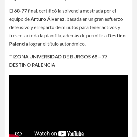
El
68-77
final, certificó la solvencia mostrada por el
equipo de
Arturo Álvarez
, basada en un gran esfuerzo
defensivo y el reparto de minutos para tener activos y
frescos a toda la plantilla, además de permitir a
Destino
Palencia
lograr el título autonómico.
TIZONA UNIVERSIDAD DE BURGOS 68 – 77
DESTINO PALENCIA