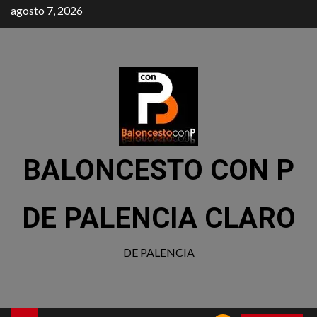
agosto 7, 2026
BALONCESTO CON P
DE PALENCIA CLARO
DE PALENCIA