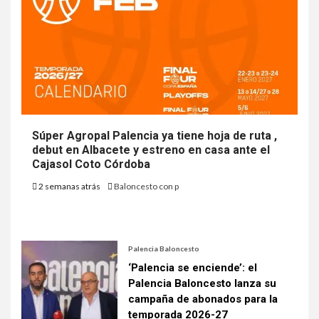
Súper Agropal Palencia ya tiene hoja de ruta ,
debut en Albacete y estreno en casa ante el
Cajasol Coto Córdoba
2 semanas atrás
Baloncesto con p
Palencia Baloncesto
‘Palencia se enciende’: el
Palencia Baloncesto lanza su
campaña de abonados para la
temporada 2026-27