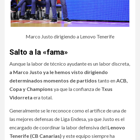
Marco Justo dirigiendo a Lenovo Tenerife
Salto a la «fama»
Aunque la labor de técnico ayudante es un labor discreta,
a Marco Justo ya le hemos visto dirigiendo
determinados momentos de partidos
tanto en
ACB,
Copa y Champions
ya que la confianza de
Txus
Vidorreta
era total.
Generalmente se le reconoce como el artífice de una de
las mejores defensas de Liga Endesa, ya que Justo es el
encargado de coordinar la labor defensiva del
Lenovo
Tenerife (CB Canarias)
y este equipo siempre ha