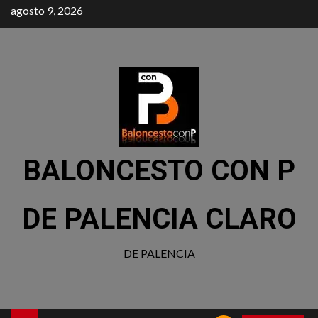
agosto 9, 2026
BALONCESTO CON P
DE PALENCIA CLARO
DE PALENCIA