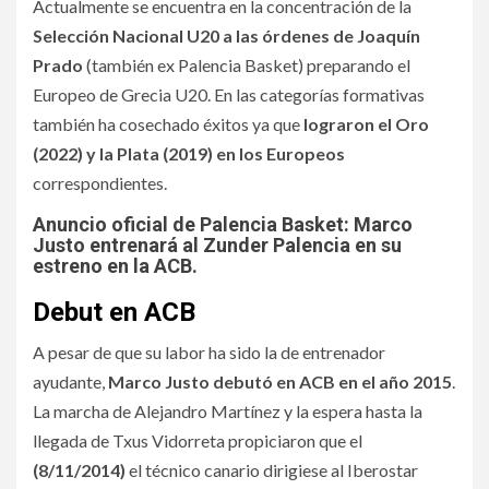
Actualmente se encuentra en la concentración de la
Selección Nacional U20 a las órdenes de Joaquín
Prado
(también ex Palencia Basket) preparando el
Europeo de Grecia U20. En las categorías formativas
también ha cosechado éxitos ya que
lograron el Oro
(2022) y la Plata (2019) en los Europeos
correspondientes.
Anuncio oficial de Palencia Basket: Marco
Justo entrenará al Zunder Palencia en su
estreno en la ACB.
Debut en ACB
A pesar de que su labor ha sido la de entrenador
ayudante,
Marco Justo debutó en ACB en el año 2015
.
La marcha de Alejandro Martínez y la espera hasta la
llegada de Txus Vidorreta propiciaron que el
(8/11/2014)
el técnico canario dirigiese al Iberostar