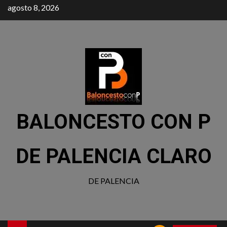
agosto 8, 2026
BALONCESTO CON P
DE PALENCIA CLARO
DE PALENCIA