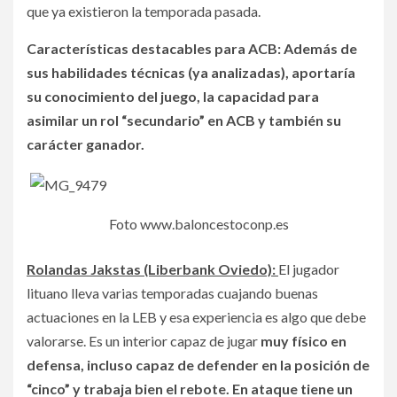
que ya existieron la temporada pasada.
Características destacables para ACB: Además de
sus habilidades técnicas (ya analizadas), aportaría
su conocimiento del juego, la capacidad para
asimilar un rol “secundario” en ACB y también su
carácter ganador.
Foto www.baloncestoconp.es
Rolandas Jakstas (Liberbank Oviedo)
:
El jugador
lituano lleva varias temporadas cuajando buenas
actuaciones en la LEB y esa experiencia es algo que debe
valorarse. Es un interior capaz de jugar
muy físico en
defensa, incluso capaz de defender en la posición de
“cinco” y trabaja bien el rebote. En ataque tiene un