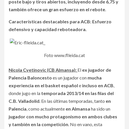
poste bajo y tiros abiertos, incluyendo desde 6,75 y
también ofrece un gran esfuerzo en el rebote
.
Características destacables para ACB: Esfuerzo
defensivo y capacidad reboteadora.
Foto www.flleida.cat
Nicola Cvetinovic (CB Almansa)
:
El
ex jugador de
Palencia Baloncesto
es un jugador con
mucha
experiencia en el basket español
e
incluso en ACB
,
donde jugo en la
temporada 2013/14 en las filas del
C.B. Valladolid
. En las últimas temporadas, tanto
en
Palencia
, como actualmente
en Almansa
ha sido un
jugador con mucho protagonismo en ambos clubes
y también en la competición
. No en vano, esta