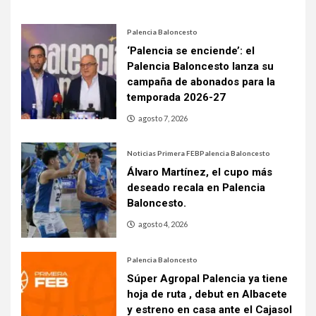
Palencia Baloncesto
‘Palencia se enciende’: el
Palencia Baloncesto lanza su
campaña de abonados para la
temporada 2026-27
agosto 7, 2026
Noticias Primera FEB
Palencia Baloncesto
Álvaro Martínez, el cupo más
deseado recala en Palencia
Baloncesto.
agosto 4, 2026
Palencia Baloncesto
Súper Agropal Palencia ya tiene
hoja de ruta , debut en Albacete
y estreno en casa ante el Cajasol