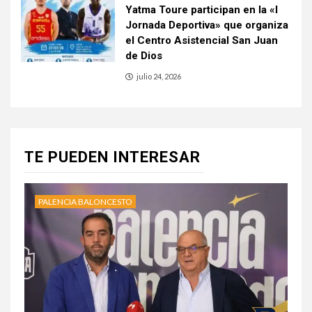
Yatma Toure participan en la «I
Jornada Deportiva» que organiza
el Centro Asistencial San Juan
de Dios
julio 24, 2026
TE PUEDEN INTERESAR
PALENCIA BALONCESTO