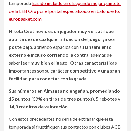
temporada
ha sido incluido en el segundo mejor quinteto
de la LEB Oro por el portal especializado en baloncesto,
eurobasket.com
Nikola Cvetinovic es
un jugador muy versátil
que
aporta desde cualquier situación del juego
, ya sea
poste bajo
, abriendo espacios con su
lanzamiento
externo e incluso corriendo la contra
, además de
saber
leer muy bien el juego
.
Otras características
importantes
son su
carácter competitivo y una gran
facilidad para conectar con la grada
.
Sus números en Almansa no engañan, promediando
15 puntos (39% en tiros de tres puntos), 5 rebotes y
14,3 créditos de valoración.
Con estos precedentes, no sería de extrañar que esta
temporada si fructifiquen sus contactos con clubes ACB