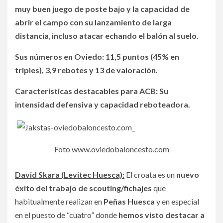
muy buen juego de poste bajo y la capacidad de
abrir el campo con su lanzamiento de larga
distancia
,
incluso atacar echando el balón al suelo
.
Sus números en Oviedo: 11,5 puntos (45% en
triples), 3,9 rebotes y 13 de valoración.
Características destacables para ACB: Su
intensidad defensiva y capacidad reboteadora.
Foto www.oviedobaloncesto.com
David Skara (Levitec Huesca):
El croata es un
nuevo
éxito del trabajo de scouting/fichajes
que
habitualmente realizan en
Peñas Huesca
y en especial
en el puesto de “cuatro” donde
hemos visto destacar a