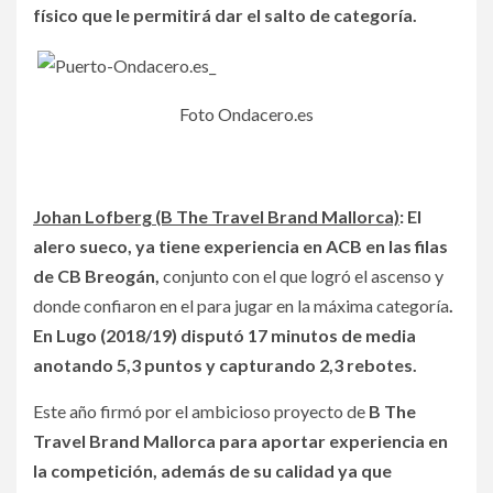
físico que le permitirá dar el salto de categoría.
Foto Ondacero.es
Johan Lofberg (B The Travel Brand Mallorca)
: El
alero sueco, ya tiene experiencia en ACB en las filas
de CB Breogán,
conjunto con el que logró el ascenso y
donde confiaron en el para jugar en la máxima categoría
.
En Lugo (2018/19) disputó 17 minutos de media
anotando 5,3 puntos y capturando 2,3 rebotes.
Este año firmó por el ambicioso proyecto de
B The
Travel Brand Mallorca para aportar experiencia en
la competición, además de su calidad ya que