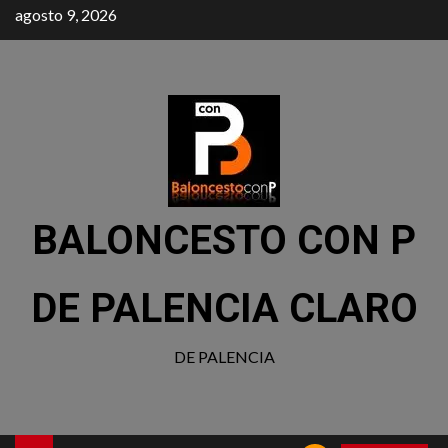
agosto 9, 2026
BALONCESTO CON P
DE PALENCIA CLARO
DE PALENCIA