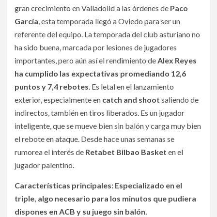
gran crecimiento en Valladolid a las órdenes de
Paco
García
, esta temporada llegó a Oviedo para ser un
referente del equipo. La temporada del club asturiano no
ha sido buena, marcada por lesiones de jugadores
importantes, pero aún así el rendimiento de
Alex Reyes
ha cumplido las expectativas promediando 12,6
puntos y 7,4 rebotes
. Es letal en el lanzamiento
exterior, especialmente en
catch and shoot
saliendo de
indirectos, también en tiros liberados. Es un jugador
inteligente, que se mueve bien sin balón y carga muy bien
el rebote en ataque. Desde hace unas semanas se
rumorea el interés de
Retabet Bilbao Basket
en el
jugador palentino.
Características principales: Especializado en el
triple, algo necesario para los minutos que pudiera
dispones en ACB y su juego sin balón.