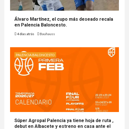
Álvaro Martínez, el cupo más deseado recala
en Palencia Baloncesto.
4 días atrás
Bauhauss
PALENCIA BALONCESTO
Súper Agropal Palencia ya tiene hoja de ruta ,
debut en Albacete y estreno en casa ante el