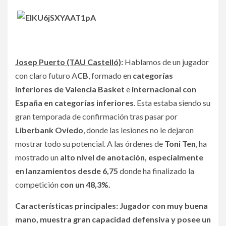
Josep Puerto (TAU Castelló)
:
Hablamos de un jugador
con claro futuro A
CB
, formado en
categorías
inferiores de Valencia Basket
e
internacional con
España en categorías inferiores
. Esta estaba siendo su
gran temporada de confirmación tras pasar por
Liberbank Oviedo
, donde las lesiones no le dejaron
mostrar todo su potencial. A las órdenes de
Toni Ten
, ha
mostrado un
alto nivel de anotación, especialmente
en lanzamientos desde 6,75
donde ha finalizado la
competición
con un 48,3%.
Características principales: Jugador con muy buena
mano, muestra gran capacidad defensiva y posee un