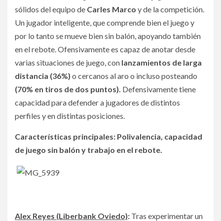
sólidos del equipo de
Carles Marco
y de la competición.
Un jugador inteligente, que comprende bien el juego y
por lo tanto se mueve bien sin balón, apoyando también
en el rebote. Ofensivamente es capaz de anotar desde
varias situaciones de juego, con
lanzamientos de larga
distancia (36%)
o cercanos al aro o incluso posteando
(70% en tiros de dos puntos).
Defensivamente tiene
capacidad para defender a jugadores de distintos
perfiles y en distintas posiciones.
Características principales: Polivalencia, capacidad
de juego sin balón y trabajo en el rebote.
Alex Reyes (Liberbank Oviedo)
:
Tras experimentar un