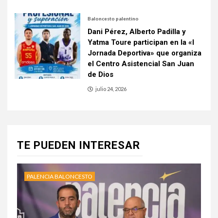
Baloncesto palentino
Dani Pérez, Alberto Padilla y
Yatma Toure participan en la «I
Jornada Deportiva» que organiza
el Centro Asistencial San Juan
de Dios
julio 24, 2026
TE PUEDEN INTERESAR
PALENCIA BALONCESTO