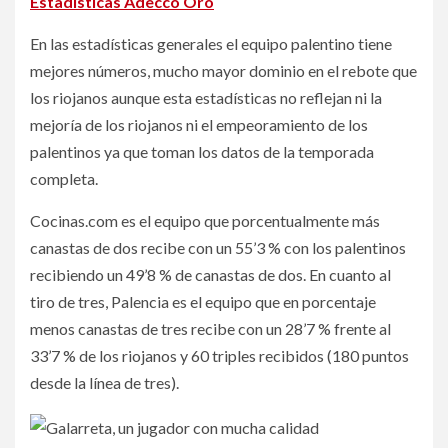
Estadísticas Adecco Oro
En las estadísticas generales el equipo palentino tiene
mejores números, mucho mayor dominio en el rebote que
los riojanos aunque esta estadísticas no reflejan ni la
mejoría de los riojanos ni el empeoramiento de los
palentinos ya que toman los datos de la temporada
completa.
Cocinas.com es el equipo que porcentualmente más
canastas de dos recibe con un 55’3 % con los palentinos
recibiendo un 49’8 % de canastas de dos. En cuanto al
tiro de tres, Palencia es el equipo que en porcentaje
menos canastas de tres recibe con un 28’7 % frente al
33’7 % de los riojanos y 60 triples recibidos (180 puntos
desde la línea de tres).