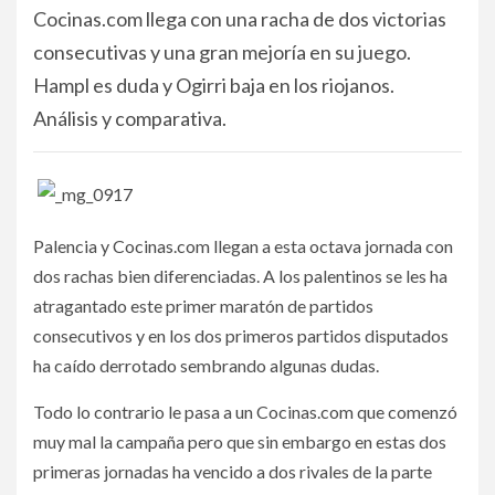
Cocinas.com llega con una racha de dos victorias
consecutivas y una gran mejoría en su juego.
Hampl es duda y Ogirri baja en los riojanos.
Análisis y comparativa.
Palencia y Cocinas.com llegan a esta octava jornada con
dos rachas bien diferenciadas. A los palentinos se les ha
atragantado este primer maratón de partidos
consecutivos y en los dos primeros partidos disputados
ha caído derrotado sembrando algunas dudas.
Todo lo contrario le pasa a un Cocinas.com que comenzó
muy mal la campaña pero que sin embargo en estas dos
primeras jornadas ha vencido a dos rivales de la parte