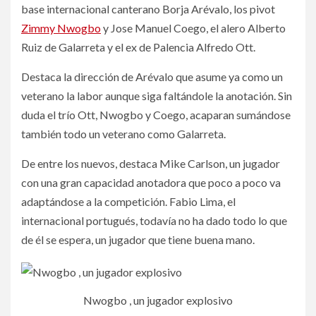
base internacional canterano Borja Arévalo, los pivot
Zimmy Nwogbo
y Jose Manuel Coego, el alero Alberto
Ruiz de Galarreta y el ex de Palencia Alfredo Ott.
Destaca la dirección de Arévalo que asume ya como un
veterano la labor aunque siga faltándole la anotación. Sin
duda el trío Ott, Nwogbo y Coego, acaparan sumándose
también todo un veterano como Galarreta.
De entre los nuevos, destaca Mike Carlson, un jugador
con una gran capacidad anotadora que poco a poco va
adaptándose a la competición. Fabio Lima, el
internacional portugués, todavía no ha dado todo lo que
de él se espera, un jugador que tiene buena mano.
Nwogbo , un jugador explosivo