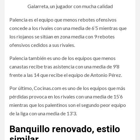
Galarreta, un jugador con mucha calidad
Palencia es el equipo que menos rebotes ofensivos
concede a los rivales con una media de 6’5 mientras que
los riojanos se sitúan en zona media con 9 rebotes
ofensivos cedidos a sus rivales.
Palencia también es uno de los equipos que menos
canastas recibe tras asistencia con una media de 9’8
frente a las 14 que recibe el equipo de Antonio Pérez.
Por último, Cocinas.com es uno de los equipos que más
pérdidas provoca en los rivales con una media de 15’6
mientras que los palentinos son el segundo peor equipo
de la liga con una media de 13’3.
Banquillo renovado, estilo
similar