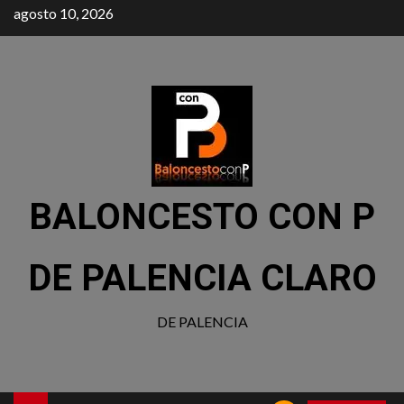
agosto 10, 2026
BALONCESTO CON P
DE PALENCIA CLARO
DE PALENCIA