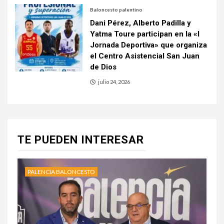
Baloncesto palentino
Dani Pérez, Alberto Padilla y
Yatma Toure participan en la «I
Jornada Deportiva» que organiza
el Centro Asistencial San Juan
de Dios
julio 24, 2026
TE PUEDEN INTERESAR
PALENCIA BALONCESTO