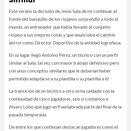
Este verano la decisión de Jesús Sala de no continuar al
frente del banquillo de los riojanos sorprendió a todo el
mundo, un entrenador que había llevado al conjunto
riojano a sus mejores cotas y que anunciaba el cambio
del rol como Director Deportivo de la entidad logroñesa.
En su lugar llegó Antonio Pérez, un técnico con un perfil
similar al Sala, tal vez con mayor trabajo defensivo pero
con unos conceptos similares que le deberían haber
permitido adaptarse a su plantilla o su plantilla a él.
La transición de un técnico a otro se ha saldado con la
continuidad de cinco jugadores, seis si contamos a
Alvaro Lobo que jugó en Fuenlabrada parte del final de la
pasada temporada.
De entre los que continúan destacan jugadores como el