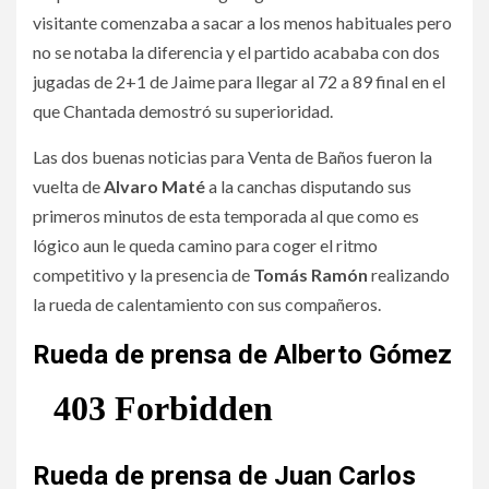
visitante comenzaba a sacar a los menos habituales pero
no se notaba la diferencia y el partido acababa con dos
jugadas de 2+1 de Jaime para llegar al 72 a 89 final en el
que Chantada demostró su superioridad.
Las dos buenas noticias para Venta de Baños fueron la
vuelta de
Alvaro Maté
a la canchas disputando sus
primeros minutos de esta temporada al que como es
lógico aun le queda camino para coger el ritmo
competitivo y la presencia de
Tomás Ramón
realizando
la rueda de calentamiento con sus compañeros.
Rueda de prensa de Alberto Gómez
Rueda de prensa de Juan Carlos