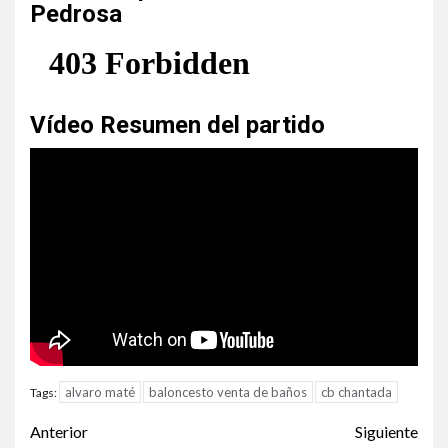
Pedrosa
Vídeo Resumen del partido
alvaro maté
baloncesto venta de baños
cb chantada
Tags:
Anterior
Siguiente