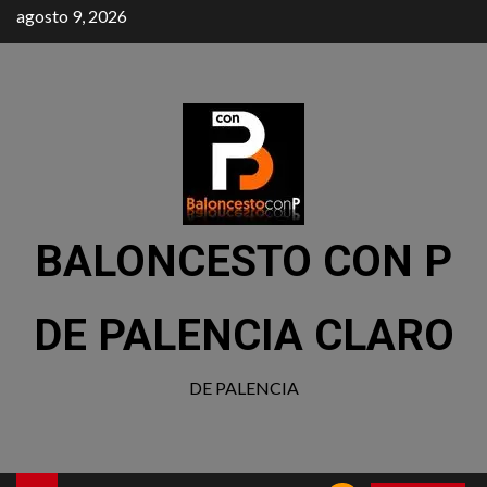
agosto 9, 2026
BALONCESTO CON P
DE PALENCIA CLARO
DE PALENCIA