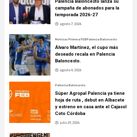
Palencia Baloncesto lanza su
campaña de abonados para la
temporada 2026-27
agosto 7, 2026
Noticias Primera FEB
Palencia Baloncesto
Álvaro Martínez, el cupo más
deseado recala en Palencia
Baloncesto.
agosto 4, 2026
Palencia Baloncesto
Súper Agropal Palencia ya tiene
hoja de ruta , debut en Albacete
y estreno en casa ante el Cajasol
Coto Córdoba
julio 29, 2026