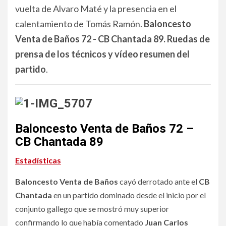
vuelta de Alvaro Maté y la presencia en el
calentamiento de Tomás Ramón.
Baloncesto
Venta de Baños 72 - CB Chantada 89. Ruedas de
prensa de los técnicos y vídeo resumen del
partido
.
Baloncesto Venta de Baños 72 –
CB Chantada 89
Estadísticas
Baloncesto Venta de Baños
cayó derrotado ante el
CB
Chantada
en un partido dominado desde el inicio por el
conjunto gallego que se mostró muy superior
confirmando lo que había comentado
Juan Carlos