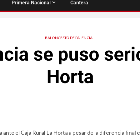
Primera Nacional
Cantera
BALONCESTO DE PALENCIA
cia se puso seri
Horta
ante el Caja Rural La Horta a pesar de la diferencia final e