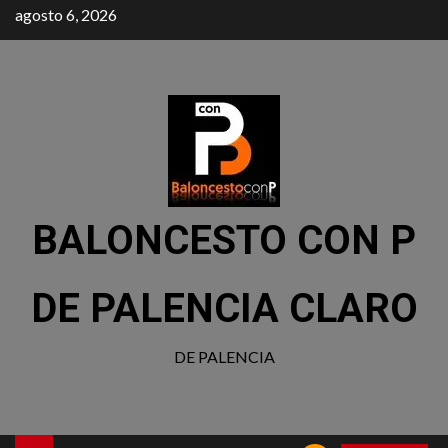
agosto 6, 2026
BALONCESTO CON P
DE PALENCIA CLARO
DE PALENCIA