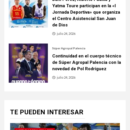
Yatma Toure participan en la «I
Jornada Deportiva» que organiza
el Centro Asistencial San Juan
de Dios
julio 24, 2026
Súper Agropal Palencia
Continuidad en el cuerpo técnico
de Súper Agropal Palencia con la
novedad de Pol Rodríguez
julio 24, 2026
TE PUEDEN INTERESAR