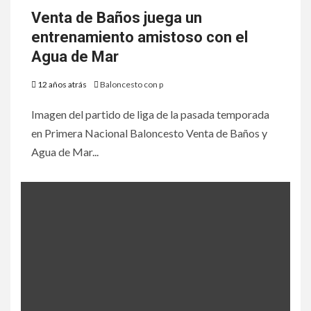
Venta de Baños juega un
entrenamiento amistoso con el
Agua de Mar
12 años atrás
Baloncesto con p
Imagen del partido de liga de la pasada temporada
en Primera Nacional Baloncesto Venta de Baños y
Agua de Mar...