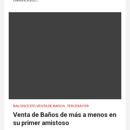
BALONCESTO VENTA DE BAÑOS
TERCERA FEB
Venta de Baños de más a menos en
su primer amistoso