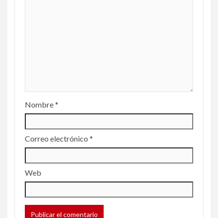
Nombre
*
Correo electrónico
*
Web