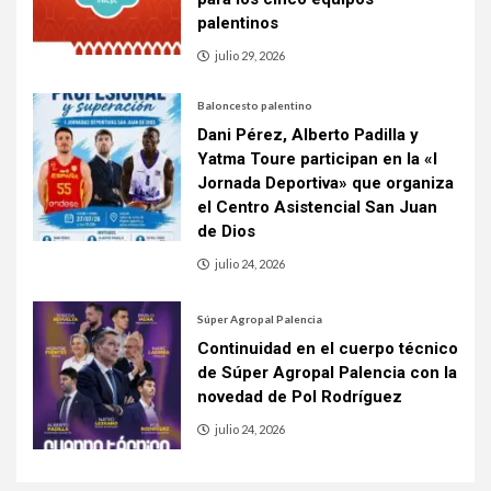
palentinos
julio 29, 2026
Baloncesto palentino
Dani Pérez, Alberto Padilla y
Yatma Toure participan en la «I
Jornada Deportiva» que organiza
el Centro Asistencial San Juan
de Dios
julio 24, 2026
Súper Agropal Palencia
Continuidad en el cuerpo técnico
de Súper Agropal Palencia con la
novedad de Pol Rodríguez
julio 24, 2026