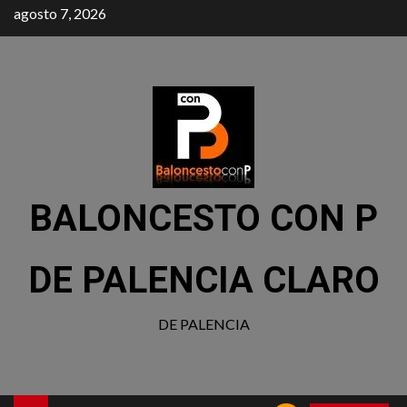
agosto 7, 2026
BALONCESTO CON P
DE PALENCIA CLARO
DE PALENCIA