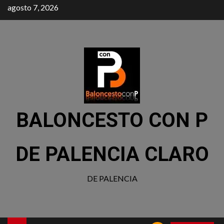
agosto 7, 2026
BALONCESTO CON P
DE PALENCIA CLARO
DE PALENCIA