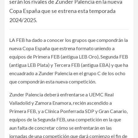
serán los rivales de Zunder Palencia en la nueva
Copa España que se estrena esta temporada
2024/2025.
LA FEB ha dado a conocer los grupos que compondrán la
nueva Copa España que estrena formato uniendo a
equipos de Primera FEB (antigua LEB Oro), Segunda FEB
(antigua LEB Plata) y Tercera FEB (antigua EBA) y que ha
encuadrado a Zunder Palencia en el grupo C de los ocho
que compondrán esta nueva competición.
Zunder Palencia deberá enfrentarse a UEMC Real
Valladolid y Zamora Enamora, recién ascendido a
Primera FEB, y a Clínica Ponferrada SDP y Gran Canario,
equipos de la Segunda FEB, una competición en la que
aun falta de concretar cómo se enfrentarán en las
jornadas de una competición que dará comienzo el fin de