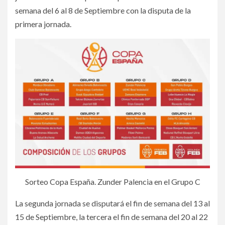
semana del 6 al 8 de Septiembre con la disputa de la
primera jornada.
Sorteo Copa España. Zunder Palencia en el Grupo C
La segunda jornada se disputará el fin de semana del 13 al
15 de Septiembre, la tercera el fin de semana del 20 al 22