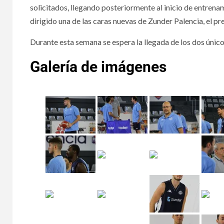
solicitados, llegando posteriormente al inicio de entrenam
dirigido una de las caras nuevas de Zunder Palencia, el p
Durante esta semana se espera la llegada de los dos ún
Galería de imágenes