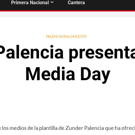
Primera Nacional
Cantera
PALENCIA BALONCESTO
alencia present
Media Day
 los medios de la plantilla de Zunder Palencia que ha ofrec