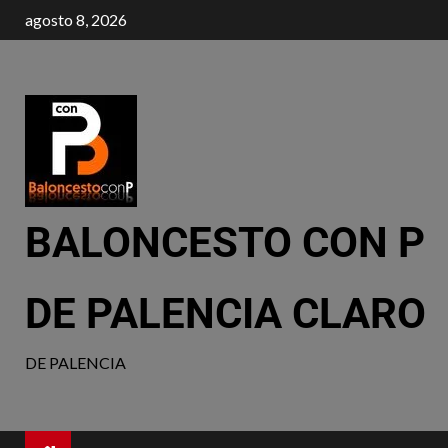
agosto 8, 2026
BALONCESTO CON P
DE PALENCIA CLARO
DE PALENCIA