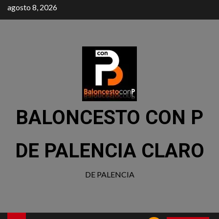
agosto 8, 2026
BALONCESTO CON P
DE PALENCIA CLARO
DE PALENCIA