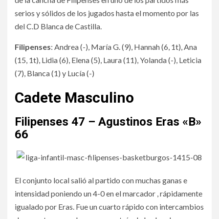
serios y sólidos de los jugados hasta el momento por las
del C.D Blanca de Castilla.
Filipenses
: Andrea (-), María G. (9), Hannah (6, 1t), Ana
(15, 1t), Lidia (6), Elena (5), Laura (11), Yolanda (-), Leticia
(7), Blanca (1) y Lucía (-)
Cadete Masculino
Filipenses 47 – Agustinos Eras «B»
66
El conjunto local salió al partido con muchas ganas e
intensidad poniendo un 4-0 en el marcador , rápidamente
igualado por Eras. Fue un cuarto rápido con intercambios