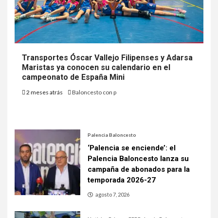
Transportes Óscar Vallejo Filipenses y Adarsa
Maristas ya conocen su calendario en el
campeonato de España Mini
2 meses atrás
Baloncesto con p
Palencia Baloncesto
‘Palencia se enciende’: el
Palencia Baloncesto lanza su
campaña de abonados para la
temporada 2026-27
agosto 7, 2026