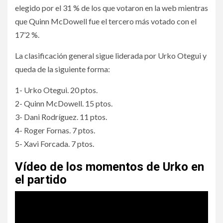
elegido por el 31 % de los que votaron en la web mientras
que Quinn McDowell fue el tercero más votado con el
17’2 %.
La clasificación general sigue liderada por Urko Otegui y
queda de la siguiente forma:
1- Urko Otegui. 20 ptos.
2- Quinn McDowell. 15 ptos.
3- Dani Rodríguez. 11 ptos.
4- Roger Fornas. 7 ptos.
5- Xavi Forcada. 7 ptos.
Vídeo de los momentos de Urko en
el partido