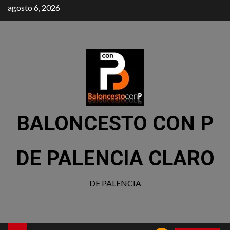
agosto 6, 2026
BALONCESTO CON P
DE PALENCIA CLARO
DE PALENCIA