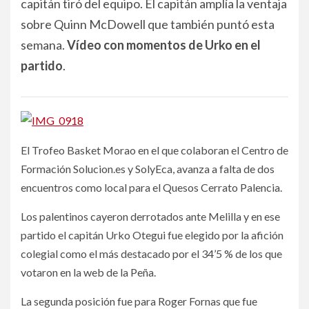
capitán tiró del equipo. El capitán amplía la ventaja
sobre Quinn McDowell que también puntó esta
semana.
Vídeo con momentos de Urko en el
partido
.
El Trofeo Basket Morao en el que colaboran el Centro de
Formación Solucion.es y SolyEca, avanza a falta de dos
encuentros como local para el Quesos Cerrato Palencia.
Los palentinos cayeron derrotados ante Melilla y en ese
partido el capitán Urko Otegui fue elegido por la afición
colegial como el más destacado por el 34’5 % de los que
votaron en la web de la Peña.
La segunda posición fue para Roger Fornas que fue