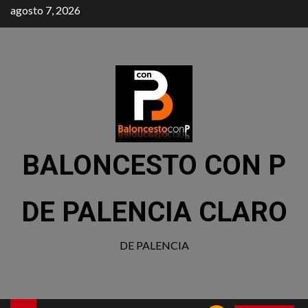
agosto 7, 2026
BALONCESTO CON P
DE PALENCIA CLARO
DE PALENCIA