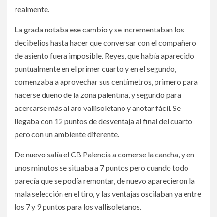
realmente.
La grada notaba ese cambio y se incrementaban los
decibelios hasta hacer que conversar con el compañero
de asiento fuera imposible. Reyes, que había aparecido
puntualmente en el primer cuarto y en el segundo,
comenzaba a aprovechar sus centímetros, primero para
hacerse dueño de la zona palentina, y segundo para
acercarse más al aro vallisoletano y anotar fácil. Se
llegaba con 12 puntos de desventaja al final del cuarto
pero con un ambiente diferente.
De nuevo salía el CB Palencia a comerse la cancha, y en
unos minutos se situaba a 7 puntos pero cuando todo
parecía que se podía remontar, de nuevo aparecieron la
mala selección en el tiro, y las ventajas oscilaban ya entre
los 7 y 9 puntos para los vallisoletanos.