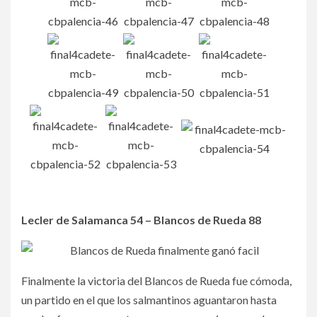
Lecler de Salamanca 54 – Blancos de Rueda 88
Finalmente la victoria del Blancos de Rueda fue cómoda,
un partido en el que los salmantinos aguantaron hasta