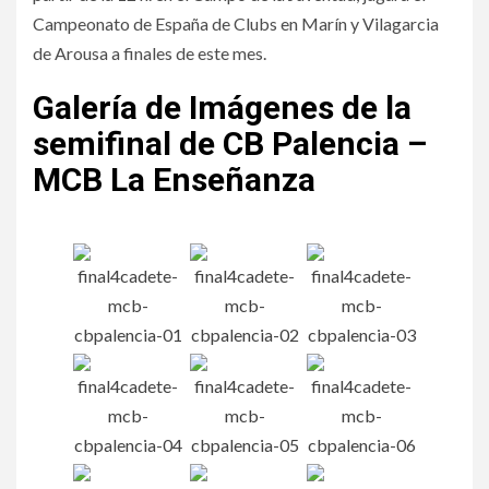
Campeonato de España de Clubs en Marín y Vilagarcia
de Arousa a finales de este mes.
Galería de Imágenes de la
semifinal de CB Palencia –
MCB La Enseñanza