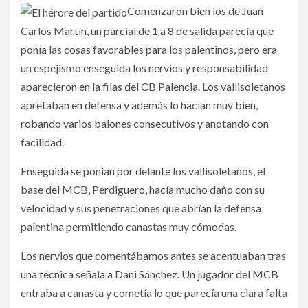
Comenzaron bien los de Juan
Carlos Martín, un parcial de 1 a 8 de salida parecía que
ponía las cosas favorables para los palentinos, pero era
un espejismo enseguida los nervios y responsabilidad
aparecieron en la filas del CB Palencia. Los vallisoletanos
apretaban en defensa y además lo hacían muy bien,
robando varios balones consecutivos y anotando con
facilidad.
Enseguida se ponían por delante los vallisoletanos, el
base del MCB, Perdiguero, hacía mucho daño con su
velocidad y sus penetraciones que abrían la defensa
palentina permitiendo canastas muy cómodas.
Los nervios que comentábamos antes se acentuaban tras
una técnica señala a Dani Sánchez. Un jugador del MCB
entraba a canasta y cometía lo que parecía una clara falta