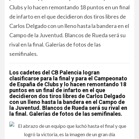
Clubs y lo hacen remontando 18 puntos en un final
de infarto en el que decidieron dos tiros libres de
Carlos Delgado con un lleno hasta la bandera en el
Campo de la Juventud. Blancos de Rueda será su
rival en la final. Galerías de fotos de las
semifinales.
Los cadetes del CB Palencia logran
clasificarse para la final y para el Campeonato
de España de Clubs y lo hacen remontando 18
puntos en un final de infarto en el que
decidieron dos tiros libres de Carlos Delgado
con un lleno hasta la bandera en el Campo de
la Juventud. Blancos de Rueda será su rival en
la final. Galerías de fotos de las semifinales.