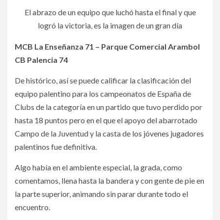
El abrazo de un equipo que luchó hasta el final y que
logró la victoria, es la imagen de un gran día
MCB La Enseñanza 71 – Parque Comercial Arambol
CB Palencia 74
De histórico, así se puede calificar la clasificación del
equipo palentino para los campeonatos de España de
Clubs de la categoría en un partido que tuvo perdido por
hasta 18 puntos pero en el que el apoyo del abarrotado
Campo de la Juventud y la casta de los jóvenes jugadores
palentinos fue definitiva.
Algo había en el ambiente especial, la grada, como
comentamos, llena hasta la bandera y con gente de pie en
la parte superior, animando sin parar durante todo el
encuentro.