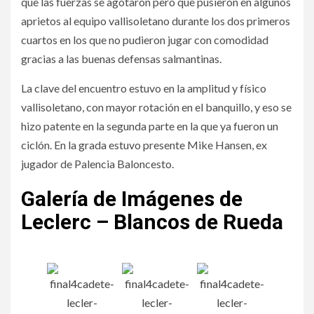
que las fuerzas se agotaron pero que pusieron en algunos
aprietos al equipo vallisoletano durante los dos primeros
cuartos en los que no pudieron jugar con comodidad
gracias a las buenas defensas salmantinas.
La clave del encuentro estuvo en la amplitud y físico
vallisoletano, con mayor rotación en el banquillo, y eso se
hizo patente en la segunda parte en la que ya fueron un
ciclón. En la grada estuvo presente Mike Hansen, ex
jugador de Palencia Baloncesto.
Galería de Imágenes de
Leclerc – Blancos de Rueda