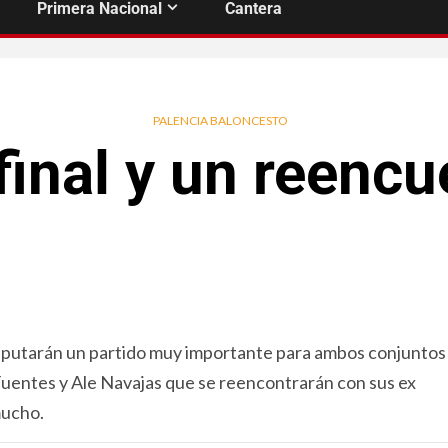
Primera Nacional
Cantera
PALENCIA BALONCESTO
final y un reencu
isputarán un partido muy importante para ambos conjuntos
 Fuentes y Ale Navajas que se reencontrarán con sus ex
mucho.