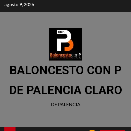
agosto 9, 2026
BALONCESTO CON P
DE PALENCIA CLARO
DE PALENCIA