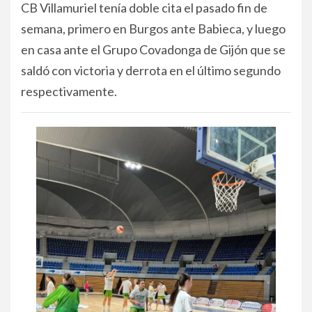
CB Villamuriel tenía doble cita el pasado fin de
semana, primero en Burgos ante Babieca, y luego
en casa ante el Grupo Covadonga de Gijón que se
saldó con victoria y derrota en el último segundo
respectivamente.