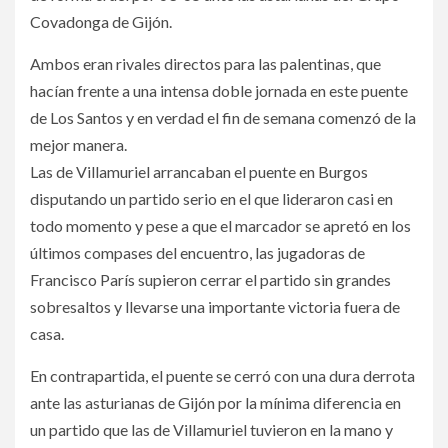
Covadonga de Gijón.
Ambos eran rivales directos para las palentinas, que
hacían frente a una intensa doble jornada en este puente
de Los Santos y en verdad el fin de semana comenzó de la
mejor manera.
Las de Villamuriel arrancaban el puente en Burgos
disputando un partido serio en el que lideraron casi en
todo momento y pese a que el marcador se apretó en los
últimos compases del encuentro, las jugadoras de
Francisco París supieron cerrar el partido sin grandes
sobresaltos y llevarse una importante victoria fuera de
casa.
En contrapartida, el puente se cerró con una dura derrota
ante las asturianas de Gijón por la mínima diferencia en
un partido que las de Villamuriel tuvieron en la mano y