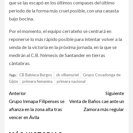
que se las escapó en los últimos compases del último
periodo de la forma más cruel posible, con una canasta
bajo bocina.
Por el momento, el equipo cerrateño se centrará en
reponerse lo más rápido posible para intentar volver a la
senda de la victoria en la próxima jornada, en la que se
medirán al C.B. Némesis de Santander en tierras
cántabras.
CB Babieca Burgos
cb villamuriel
Grupo Covadonga de
Tags:
Gijón
primera femenina
primera nacional
Anterior
Siguiente
Grupo Inmapa Filipenses se
Venta de Baños cae ante un
afianza en la zona alta tras
Zamora más regular
vencer en Ávila