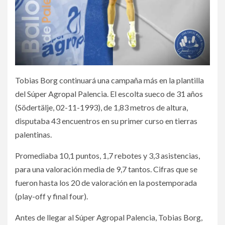
Tobias Borg continuará una campaña más en la plantilla
del Súper Agropal Palencia. El escolta sueco de 31 años
(Södertälje, 02-11-1993), de 1,83 metros de altura,
disputaba 43 encuentros en su primer curso en tierras
palentinas.
Promediaba 10,1 puntos, 1,7 rebotes y 3,3 asistencias,
para una valoración media de 9,7 tantos. Cifras que se
fueron hasta los 20 de valoración en la postemporada
(play-off y final four).
Antes de llegar al Súper Agropal Palencia, Tobias Borg,