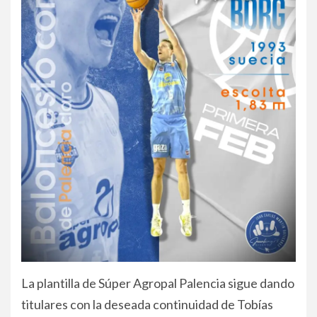
La plantilla de Súper Agropal Palencia sigue dando
titulares con la deseada continuidad de Tobías