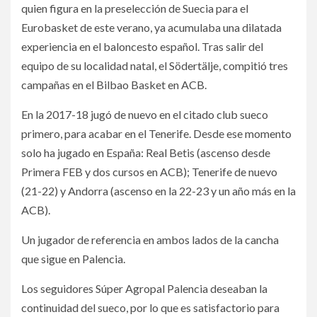
quien figura en la preselección de Suecia para el
Eurobasket de este verano, ya acumulaba una dilatada
experiencia en el baloncesto español. Tras salir del
equipo de su localidad natal, el Södertälje, compitió tres
campañas en el Bilbao Basket en ACB.
En la 2017-18 jugó de nuevo en el citado club sueco
primero, para acabar en el Tenerife. Desde ese momento
solo ha jugado en España: Real Betis (ascenso desde
Primera FEB y dos cursos en ACB); Tenerife de nuevo
(21-22) y Andorra (ascenso en la 22-23 y un año más en la
ACB).
Un jugador de referencia en ambos lados de la cancha
que sigue en Palencia.
Los seguidores Súper Agropal Palencia deseaban la
continuidad del sueco, por lo que es satisfactorio para