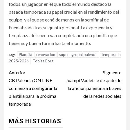
todos, un jugador en el que todo el mundo destacó la
pasada temporada su papel crucial en el rendimiento del
equipo, y al que se echó de menos en la semifinal de
Fuenlabrada tras su quinta personal. La experiencia y
templanza del sueco van completando una plantilla que
tiene muy buena forma hasta el momento.
Plantilla
renovacion
súper agropal palencia
temporada
Tags:
2025/2026
Tobias Borg
Anterior
Siguiente
CB Palencia ON LINE
Juampi Vaulet se despide de
comienza a configurar la
la afición palentina a través
plantilla para la próxima
de la redes sociales
temporada
MÁS HISTORIAS