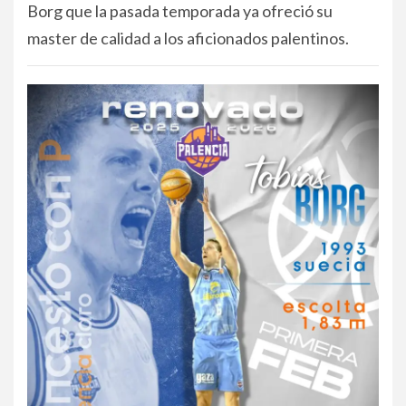
Borg que la pasada temporada ya ofreció su
master de calidad a los aficionados palentinos.