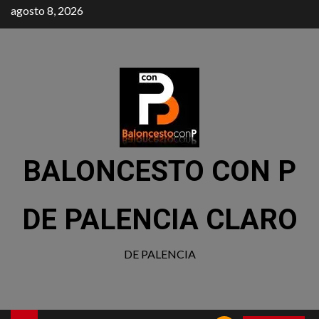
agosto 8, 2026
BALONCESTO CON P
DE PALENCIA CLARO
DE PALENCIA