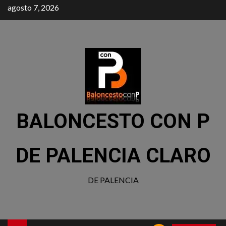
agosto 7, 2026
BALONCESTO CON P
DE PALENCIA CLARO
DE PALENCIA