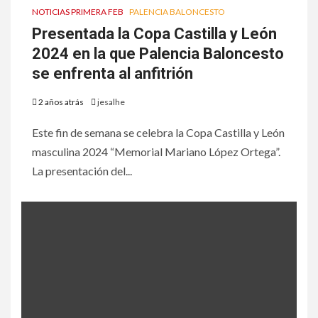
NOTICIAS PRIMERA FEB
PALENCIA BALONCESTO
Presentada la Copa Castilla y León
2024 en la que Palencia Baloncesto
se enfrenta al anfitrión
2 años atrás
jesalhe
Este fin de semana se celebra la Copa Castilla y León
masculina 2024 “Memorial Mariano López Ortega”.
La presentación del...