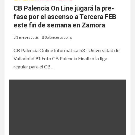
CB Palencia On Line jugará la pre-
fase por el ascenso a Tercera FEB
este fin de semana en Zamora
3 meses atrás
Baloncesto con p
CB Palencia Online Informática 53 - Universidad de
Valladolid 91 Foto CB Palencia Finalizó la liga
regular para el CB...