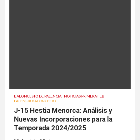
BALONCESTO DE PALENCIA
NOTICIAS PRIMERA FEB
PALENCIA BALONCESTO
J-15 Hestia Menorca: Análisis y
Nuevas Incorporaciones para la
Temporada 2024/2025