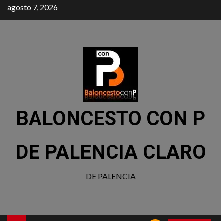
agosto 7, 2026
BALONCESTO CON P
DE PALENCIA CLARO
DE PALENCIA