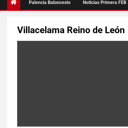
Palencia Baloncesto
Noticias Primera FEB
Villacelama Reino de León