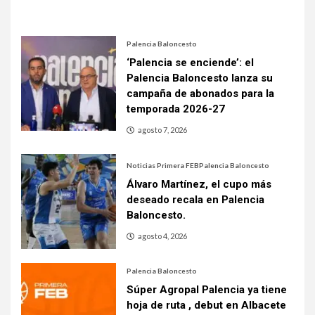
Palencia Baloncesto
‘Palencia se enciende’: el
Palencia Baloncesto lanza su
campaña de abonados para la
temporada 2026-27
agosto 7, 2026
Noticias Primera FEB
Palencia Baloncesto
Álvaro Martínez, el cupo más
deseado recala en Palencia
Baloncesto.
agosto 4, 2026
Palencia Baloncesto
Súper Agropal Palencia ya tiene
hoja de ruta , debut en Albacete