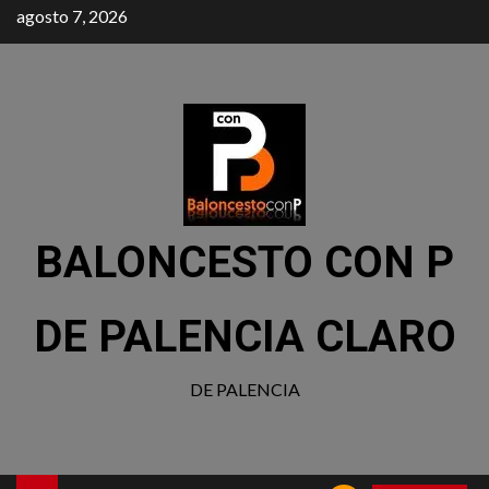
agosto 7, 2026
BALONCESTO CON P
DE PALENCIA CLARO
DE PALENCIA