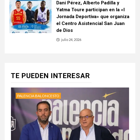
Dani Pérez, Alberto Padilla y
Yatma Toure participan en la «I
Jornada Deportiva» que organiza
el Centro Asistencial San Juan
de Dios
julio 24, 2026
TE PUEDEN INTERESAR
PALENCIA BALONCESTO