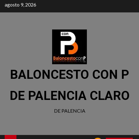
agosto 9, 2026
BALONCESTO CON P
DE PALENCIA CLARO
DE PALENCIA