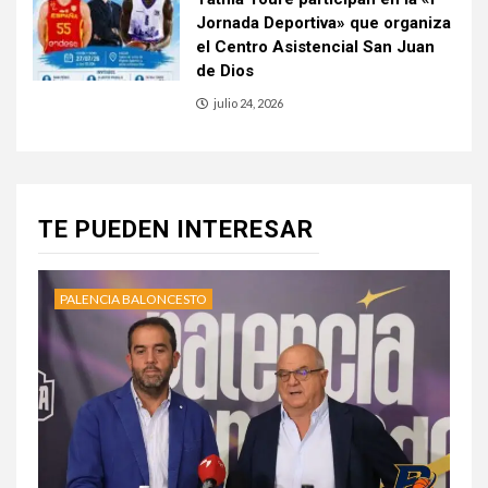
Jornada Deportiva» que organiza
el Centro Asistencial San Juan
de Dios
julio 24, 2026
TE PUEDEN INTERESAR
PALENCIA BALONCESTO