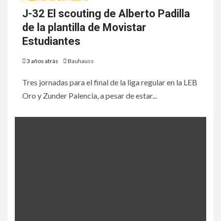
J-32 El scouting de Alberto Padilla
de la plantilla de Movistar
Estudiantes
3 años atrás
Bauhauss
Tres jornadas para el final de la liga regular en la LEB
Oro y Zunder Palencia, a pesar de estar...