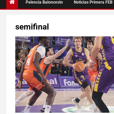
Palencia Baloncesto
Noticias Primera FEB
semifinal