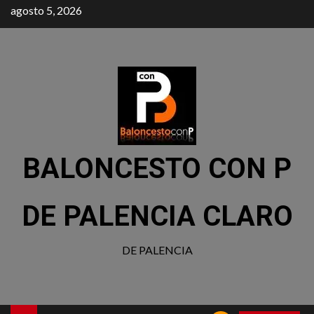
agosto 5, 2026
BALONCESTO CON P
DE PALENCIA CLARO
DE PALENCIA