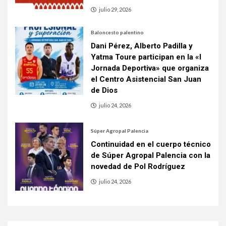
julio 29, 2026
Baloncesto palentino
Dani Pérez, Alberto Padilla y
Yatma Toure participan en la «I
Jornada Deportiva» que organiza
el Centro Asistencial San Juan
de Dios
julio 24, 2026
Súper Agropal Palencia
Continuidad en el cuerpo técnico
de Súper Agropal Palencia con la
novedad de Pol Rodríguez
julio 24, 2026