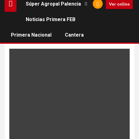
Súper Agropal Palencia
Ver online
Noticias Primera FEB
Seleccion Montenegro
Fem
Primera Nacional
Cantera